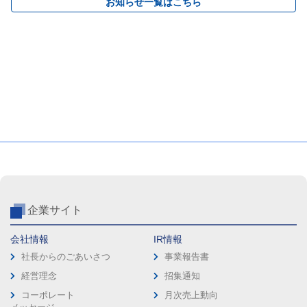
お知らせ一覧はこちら
企業サイト
会社情報
IR情報
社長からのごあいさつ
事業報告書
経営理念
招集通知
コーポレート
月次売上動向