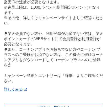
楽天IDの連携が必要となります。
※進呈上限は、1,000ポイント(期間限定ポイント)となり
ます。
※その他、詳しくはキャンペーンサイトよりご確認くださ
い。
🔔楽天会員でない方や、利用登録がお済でない方は、楽天
ポイントカードのWEBサイトにて会員登録と利用登録が
必要となります。
🔔また、コーナンアプリをお持ちでない方やコーナン プ
ラスへのご登録がお済でない方は、この機会にぜひコーナ
ンアプリをダウンロードしてコーナン プラスへのご登録
を☝️
キャンペーン詳細とエントリーは「詳細」よりご確認くだ
さい。
詳しくみる