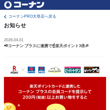
コーナンPRO大塔店へ戻る
お知らせ
2026.04.01
📢コーナン プラスに連携で☝️楽天ポイント3倍🎉