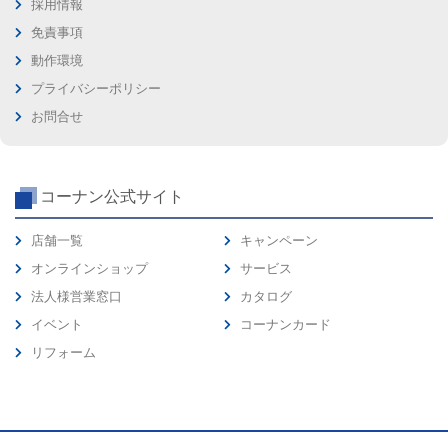
採用情報
免責事項
動作環境
プライバシーポリシー
お問合せ
コーナン公式サイト
店舗一覧
キャンペーン
オンラインショップ
サービス
法人様営業窓口
カタログ
イベント
コーナンカード
リフォーム