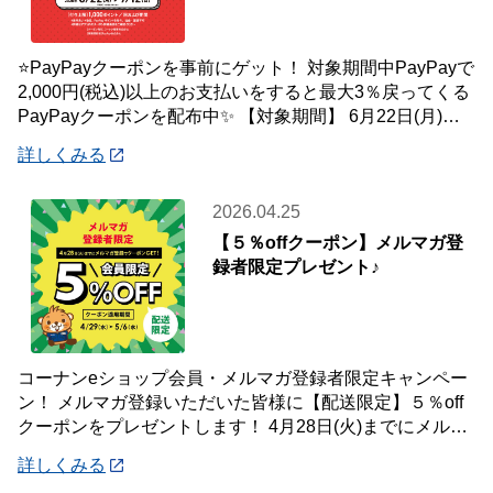
⭐PayPayクーポンを事前にゲット！ 対象期間中PayPayで
2,000円(税込)以上のお支払いをすると最大3％戻ってくる
PayPayクーポンを配布中✨ 【対象期間】 6月22日(月)～7
月12
詳しくみる
2026.04.25
【５％offクーポン】メルマガ登
録者限定プレゼント♪
コーナンeショップ会員・メルマガ登録者限定キャンペー
ン！ メルマガ登録いただいた皆様に【配送限定】５％off
クーポンをプレゼントします！ 4月28日(火)までにメルマ
ガ登録いただいた会員様が対象です
詳しくみる