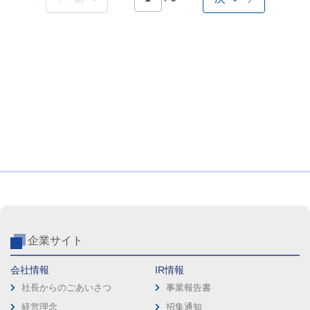
企業サイト
会社情報
IR情報
社長からのごあいさつ
事業報告書
経営理念
招集通知