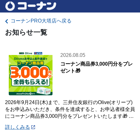
コーナンPRO大塔店へ戻る
お知らせ一覧
2026.08.05
コーナン商品券3,000円分をプレ
ゼント🎁
2026年9月24日(木)まで、三井住友銀行のOlive(オリーブ)
をお申込みいただき、条件を達成すると、お申込者様全員
にコーナン商品券3,000円分をプレゼントいたします🎁 詳
しくは「詳細」よりキ
詳しくみる