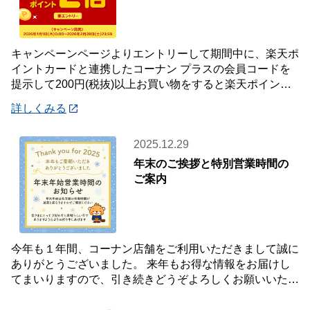
キャンペーンページよりエントリーして期間中に、楽天ポ
イントカードと連携したコーナン プラスの会員コードを
提示して200円(税抜)以上お買い物をすると楽天ポイント2
倍プレゼント✨キャンペーンを開催中です
詳しくみる
2025.12.29
年末のご挨拶と特別営業時間の
ご案内
今年も１年間、コーナン店舗をご利用いただきまして誠に
ありがとうございました。 来年もお得な情報をお届けし
てまいりますので、引き続きどうぞよろしくお願いいたし
ます☺ 【年末年始 特別営業時間のお知らせ