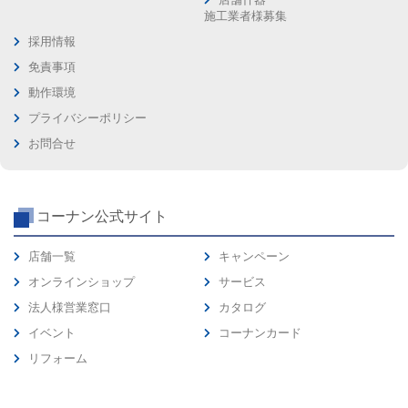
施工業者様募集
採用情報
免責事項
動作環境
プライバシーポリシー
お問合せ
コーナン公式サイト
店舗一覧
キャンペーン
オンラインショップ
サービス
法人様営業窓口
カタログ
イベント
コーナンカード
リフォーム