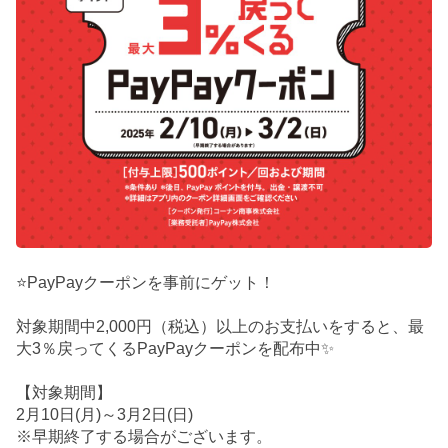
⭐PayPayクーポンを事前にゲット！
対象期間中2,000円（税込）以上のお支払いをすると、最
大3％戻ってくるPayPayクーポンを配布中✨
【対象期間】
2月10日(月)～3月2日(日)
※早期終了する場合がございます。