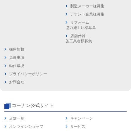
製造メーカー様募集
テナント企業様募集
リフォーム
協力施工店様募集
店舗什器
施工業者様募集
採用情報
免責事項
動作環境
プライバシーポリシー
お問合せ
コーナン公式サイト
店舗一覧
キャンペーン
オンラインショップ
サービス