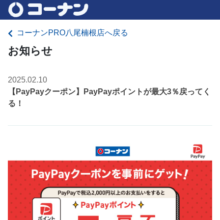
コーナンPRO八尾楠根店へ戻る
お知らせ
2025.02.10
【PayPayクーポン】PayPayポイントが最大3％戻ってく
る！