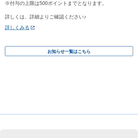
※付与の上限は500ポイントまでとなります。
詳しくは、詳細よりご確認ください♪
詳しくみる
お知らせ一覧はこちら