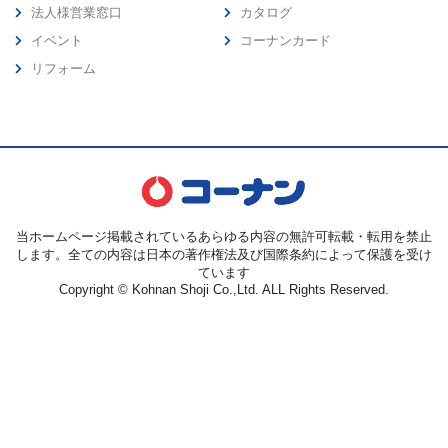
法人様営業窓口
カタログ
イベント
コーナンカード
リフォーム
当ホームページ掲載されているあらゆる内容の無許可転載・転用を禁止
します。全ての内容は日本の著作権法及び国際条約によって保護を受け
ています
Copyright © Kohnan Shoji Co.,Ltd. ALL Rights Reserved.