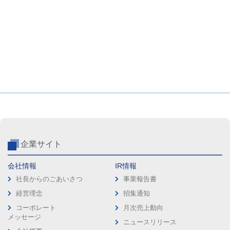
企業サイト
会社情報
IR情報
社長からのごあいさつ
事業報告書
経営理念
招集通知
コーポレート
月次売上動向
メッセージ
ニュースリリース