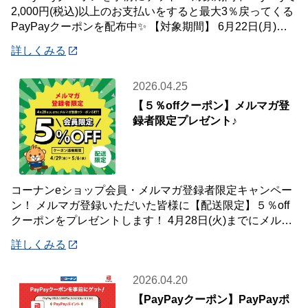
2,000円(税込)以上のお支払いをすると最大3％戻ってくる
PayPayクーポンを配布中✨ 【対象期間】 6月22日(月)～7
月12
詳しくみる
2026.04.25
【５％offクーポン】メルマガ登
録者限定プレゼント♪
コーナンeショップ会員・メルマガ登録者限定キャンペー
ン！ メルマガ登録いただいた皆様に【配送限定】５％off
クーポンをプレゼントします！ 4月28日(火)までにメルマ
ガ登録いただいた会員様が対象です
詳しくみる
2026.04.20
【PayPayクーポン】PayPayポ