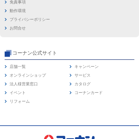
免責事項
動作環境
プライバシーポリシー
お問合せ
コーナン公式サイト
店舗一覧
キャンペーン
オンラインショップ
サービス
法人様営業窓口
カタログ
イベント
コーナンカード
リフォーム