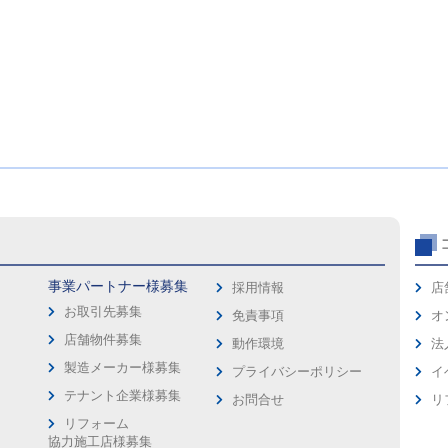
事業パートナー様募集
採用情報
店
お取引先募集
免責事項
オ
店舗物件募集
動作環境
法
製造メーカー様募集
プライバシーポリシー
イ
ス
テナント企業様募集
お問合せ
リ
リフォーム
協力施工店様募集