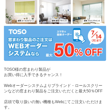
TOSO様の窓まわり製品が
お買い得に入手できるチャンス！
Webオーダーシステムよりブラインド・ロールスクリー
ンなどの窓まわり製品をご注文いただくと最大50％OFF
店頭で取り扱いの無い機種もWebにてご注文いただけま
す。