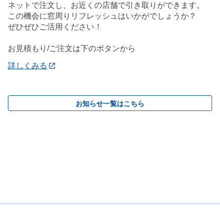
ネットで注文し、お近くの店舗で引き取りができます。
この機会に窓周りリフレッシュはいかがでしょうか？
ぜひぜひご活用ください！
お見積もり/ご注文は下のボタンから
詳しくみる
お知らせ一覧はこちら