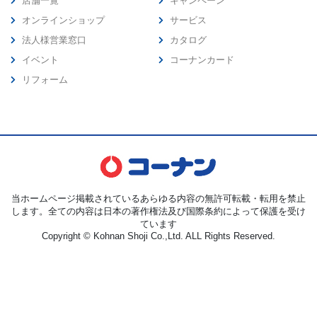
店舗一覧
キャンペーン
オンラインショップ
サービス
法人様営業窓口
カタログ
イベント
コーナンカード
リフォーム
当ホームページ掲載されているあらゆる内容の無許可転載・転用を禁止
します。全ての内容は日本の著作権法及び国際条約によって保護を受け
ています
Copyright © Kohnan Shoji Co.,Ltd. ALL Rights Reserved.