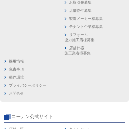
お取引先募集
店舗物件募集
製造メーカー様募集
テナント企業様募集
リフォーム
協力施工店様募集
店舗什器
施工業者様募集
採用情報
免責事項
動作環境
プライバシーポリシー
お問合せ
コーナン公式サイト