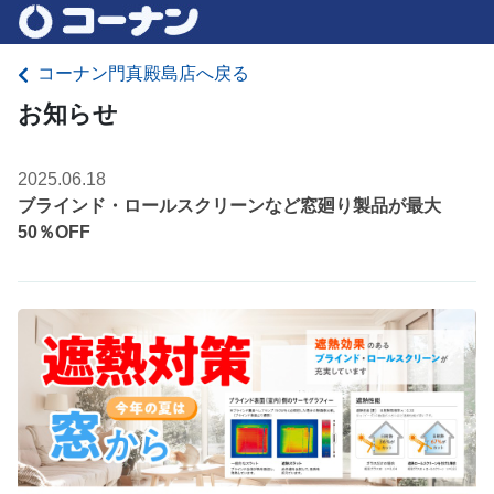
コーナン門真殿島店へ戻る
お知らせ
2025.06.18
ブラインド・ロールスクリーンなど窓廻り製品が最大
50％OFF