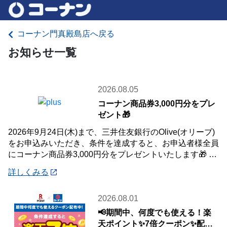
コーナン門真殿島店へ戻る
お知らせ一覧
2026.08.05
コーナン商品券3,000円分をプレ
ゼント🎁
2026年9月24日(木)まで、三井住友銀行のOlive(オリーブ)
をお申込みいただき、条件を達成すると、お申込者様全員
にコーナン商品券3,000円分をプレゼントいたします🎁 詳
しくは「詳細」よりキ
詳しくみる
2026.08.01
📢期間中、何度でも使える！楽
天ポイント✨7倍クーポン✨配布