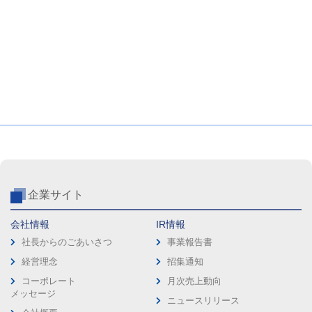
企業サイト
会社情報
IR情報
社長からのごあいさつ
事業報告書
経営理念
招集通知
コーポレート
月次売上動向
メッセージ
ニュースリリース