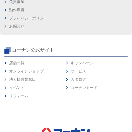
免責事項
動作環境
プライバシーポリシー
お問合せ
コーナン公式サイト
店舗一覧
キャンペーン
オンラインショップ
サービス
法人様営業窓口
カタログ
イベント
コーナンカード
リフォーム