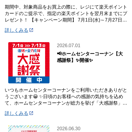
期間中、対象商品をお買上の際に、レジにて楽天ポイント
カードのご提示で、指定の楽天ポイントを翌月末までにプ
レゼント！ 【キャンペーン期間】 7月1日(水)～7月27日
(月) 【対象店舗】 ホームセン
詳しくみる
2026.07.01
📢ホームセンターコーナン【大
感謝祭】✨開催✨
いつもホームセンターコーナンをご利用いただきありがと
うございます😀 ✨日頃のお客様への感謝の気持ちを込め
て、ホームセンターコーナンが総力を挙げ「大感謝祭」を
開催いたします✨ 【大感謝祭 開催期間】
詳しくみる
2026.06.30