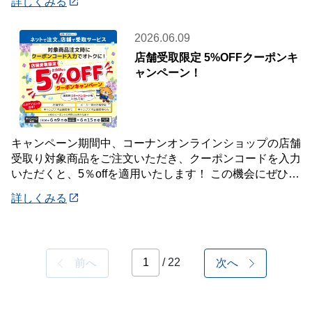
詳しくみる
2026.06.09
店舗受取限定 5%OFFクーポンキ
ャンペーン！
キャンペーン期間中、コーナンオンラインショップの店舗
受取り対象商品をご注文いただき、クーポンコードを入力
いただくと、5％offを適用いたします！ この機会にぜひご
利用ください！ 《対象期間》 20
詳しくみる
/ 22
前へ
次へ