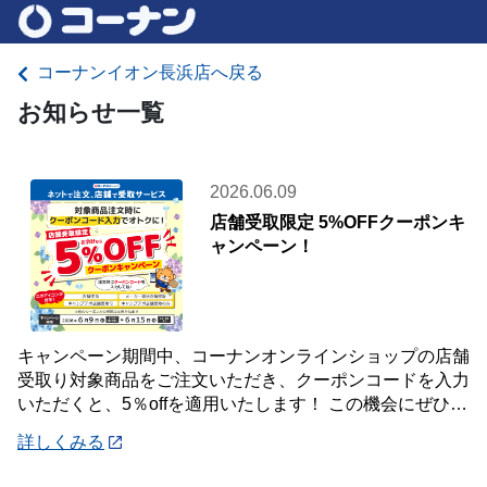
コーナンイオン長浜店へ戻る
お知らせ一覧
2026.06.09
店舗受取限定 5%OFFクーポンキ
ャンペーン！
キャンペーン期間中、コーナンオンラインショップの店舗
受取り対象商品をご注文いただき、クーポンコードを入力
いただくと、5％offを適用いたします！ この機会にぜひご
利用ください！ 《対象期間》 20
詳しくみる