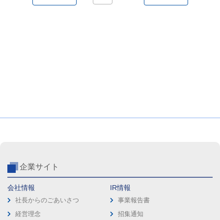
企業サイト
会社情報
IR情報
社長からのごあいさつ
事業報告書
経営理念
招集通知