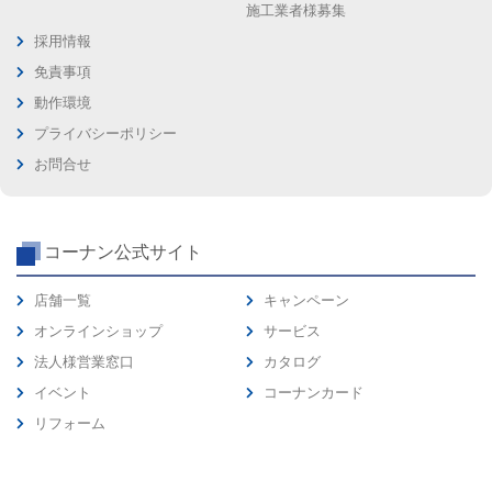
施工業者様募集
採用情報
免責事項
動作環境
プライバシーポリシー
お問合せ
コーナン公式サイト
店舗一覧
キャンペーン
オンラインショップ
サービス
法人様営業窓口
カタログ
イベント
コーナンカード
リフォーム