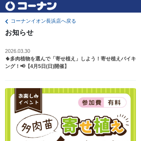
コーナンイオン長浜店へ戻る
お知らせ
2026.03.30
🌵多肉植物を選んで「寄せ植え」しよう！寄せ植えバイキ
ング！📢【4月5日(日)開催】