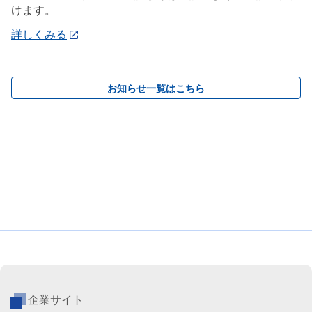
けます。
詳しくみる
お知らせ一覧はこちら
企業サイト