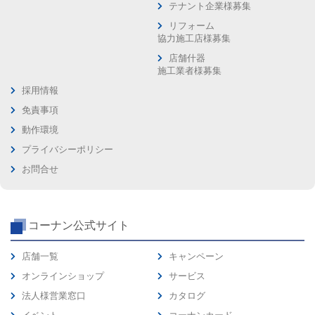
テナント企業様募集
リフォーム
協力施工店様募集
店舗什器
施工業者様募集
採用情報
免責事項
動作環境
プライバシーポリシー
お問合せ
コーナン公式サイト
店舗一覧
キャンペーン
オンラインショップ
サービス
法人様営業窓口
カタログ