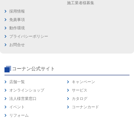
施工業者様募集
採用情報
免責事項
動作環境
プライバシーポリシー
お問合せ
コーナン公式サイト
店舗一覧
キャンペーン
オンラインショップ
サービス
法人様営業窓口
カタログ
イベント
コーナンカード
リフォーム