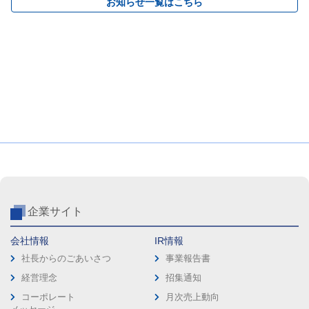
お知らせ一覧はこちら
企業サイト
会社情報
IR情報
社長からのごあいさつ
事業報告書
経営理念
招集通知
コーポレート
月次売上動向