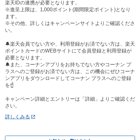
楽天IDの連携が必要となります。
※進呈上限は、1,000ポイント(期間限定ポイント)となり
ます。
※その他、詳しくはキャンペーンサイトよりご確認くださ
い。
🔔楽天会員でない方や、利用登録がお済でない方は、楽天
ポイントカードのWEBサイトにて会員登録と利用登録が
必要となります。
🔔また、コーナンアプリをお持ちでない方やコーナン プ
ラスへのご登録がお済でない方は、この機会にぜひコーナ
ンアプリをダウンロードしてコーナン プラスへのご登録
を☝️
キャンペーン詳細とエントリーは「詳細」よりご確認くだ
さい。
詳しくみる