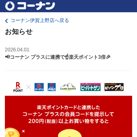
コーナン伊賀上野店へ戻る
お知らせ
2026.04.01
📢コーナン プラスに連携で☝️楽天ポイント3倍🎉