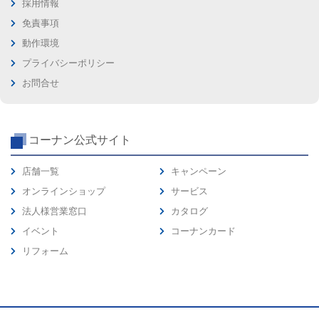
採用情報
免責事項
動作環境
プライバシーポリシー
お問合せ
コーナン公式サイト
店舗一覧
キャンペーン
オンラインショップ
サービス
法人様営業窓口
カタログ
イベント
コーナンカード
リフォーム