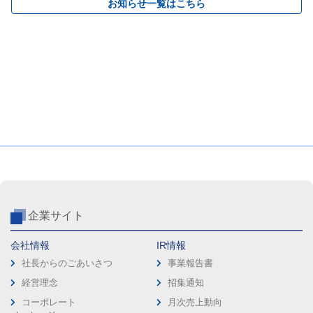
お知らせ一覧はこちら
企業サイト
会社情報
IR情報
社長からのごあいさつ
事業報告書
経営理念
招集通知
コーポレート
月次売上動向