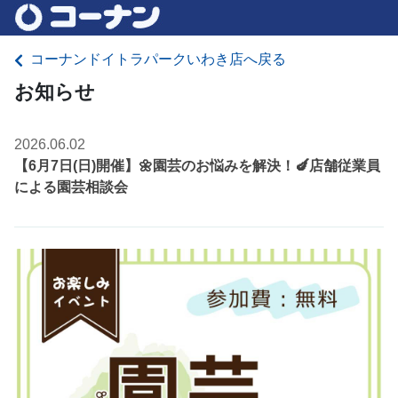
コーナンドイトラパークいわき店へ戻る
お知らせ
2026.06.02
【6月7日(日)開催】🌼園芸のお悩みを解決！🍆店舗従業員
による園芸相談会