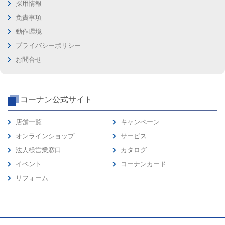
採用情報
免責事項
動作環境
プライバシーポリシー
お問合せ
コーナン公式サイト
店舗一覧
キャンペーン
オンラインショップ
サービス
法人様営業窓口
カタログ
イベント
コーナンカード
リフォーム