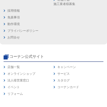
施工業者様募集
採用情報
免責事項
動作環境
プライバシーポリシー
お問合せ
コーナン公式サイト
店舗一覧
キャンペーン
オンラインショップ
サービス
法人様営業窓口
カタログ
イベント
コーナンカード
リフォーム