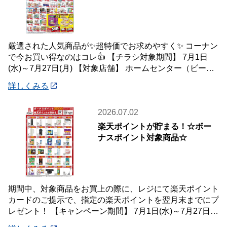
厳選された人気商品が✨超特価でお求めやすく✨ コーナン
で今お買い得なのはコレ👍 【チラシ対象期間】 7月1日
(水)～7月27日(月) 【対象店舗】 ホームセンター（ビーバ
ートザン店舗含む）・ホーム
詳しくみる
2026.07.02
楽天ポイントが貯まる！☆ボー
ナスポイント対象商品☆
期間中、対象商品をお買上の際に、レジにて楽天ポイント
カードのご提示で、指定の楽天ポイントを翌月末までにプ
レゼント！ 【キャンペーン期間】 7月1日(水)～7月27日
(月) 【対象店舗】 ホームセン