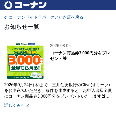
コーナンドイトラパークいわき店へ戻る
お知らせ一覧
2026.08.05
コーナン商品券3,000円分をプレ
ゼント🎁
2026年9月24日(木)まで、三井住友銀行のOlive(オリーブ)
をお申込みいただき、条件を達成すると、お申込者様全員
にコーナン商品券3,000円分をプレゼントいたします🎁 詳
しくは「詳細」よりキ
詳しくみる