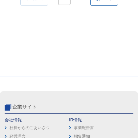
企業サイト
会社情報
IR情報
社長からのごあいさつ
事業報告書
経営理念
招集通知