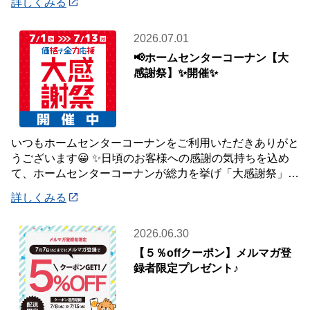
詳しくみる
2026.07.01
📢ホームセンターコーナン【大
感謝祭】✨開催✨
いつもホームセンターコーナンをご利用いただきありがと
うございます😀 ✨日頃のお客様への感謝の気持ちを込め
て、ホームセンターコーナンが総力を挙げ「大感謝祭」を
開催いたします✨ 【大感謝祭 開催期間】
詳しくみる
2026.06.30
【５％offクーポン】メルマガ登
録者限定プレゼント♪