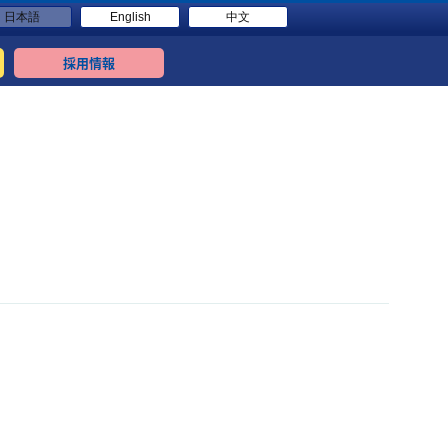
日本語
English
中文
採用情報