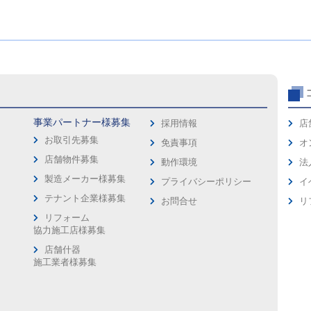
事業パートナー様募集
採用情報
店
お取引先募集
免責事項
オ
店舗物件募集
動作環境
法
製造メーカー様募集
プライバシーポリシー
イ
ス
テナント企業様募集
お問合せ
リ
リフォーム
協力施工店様募集
店舗什器
施工業者様募集