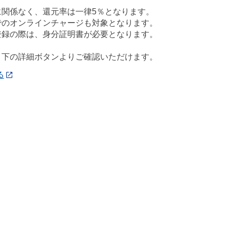
に関係なく、還元率は一律5％となります。
でのオンラインチャージも対象となります。
登録の際は、身分証明書が必要となります。
、下の詳細ボタンよりご確認いただけます。
る