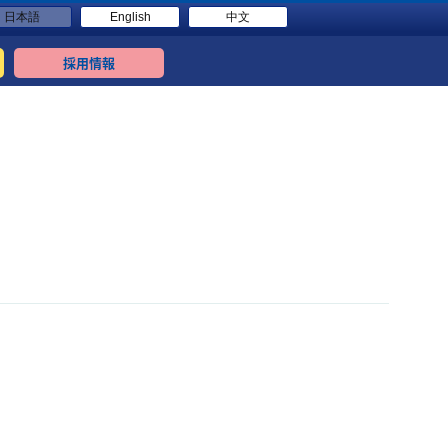
日本語
English
中文
採用情報