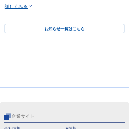
詳しくみる
お知らせ一覧はこちら
企業サイト
会社情報
IR情報