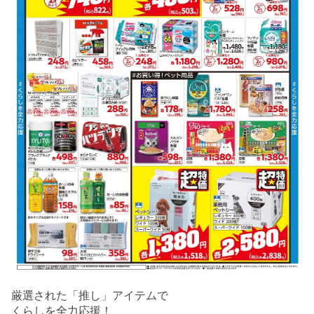
厳選された「推し」アイテムで
くらしを全力応援！