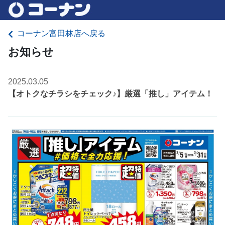
コーナン富田林店へ戻る
お知らせ
2025.03.05
【オトクなチラシをチェック♪】厳選「推し」アイテム！