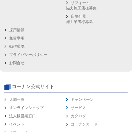
リフォーム
協力施工店様募集
店舗什器
施工業者様募集
採用情報
免責事項
動作環境
プライバシーポリシー
お問合せ
コーナン公式サイト
店舗一覧
キャンペーン
オンラインショップ
サービス
法人様営業窓口
カタログ
イベント
コーナンカード