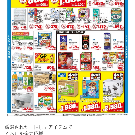
厳選された「推し」アイテムで
くらしを全力応援！