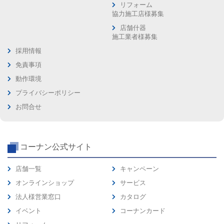
リフォーム
協力施工店様募集
店舗什器
施工業者様募集
採用情報
免責事項
動作環境
プライバシーポリシー
お問合せ
コーナン公式サイト
店舗一覧
キャンペーン
オンラインショップ
サービス
法人様営業窓口
カタログ
イベント
コーナンカード