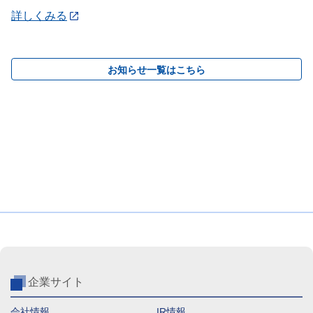
詳しくみる
お知らせ一覧はこちら
企業サイト
会社情報
IR情報