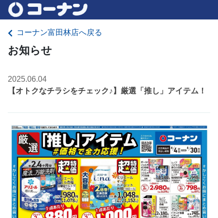
コーナン富田林店へ戻る
お知らせ
2025.06.04
【オトクなチラシをチェック♪】厳選「推し」アイテム！