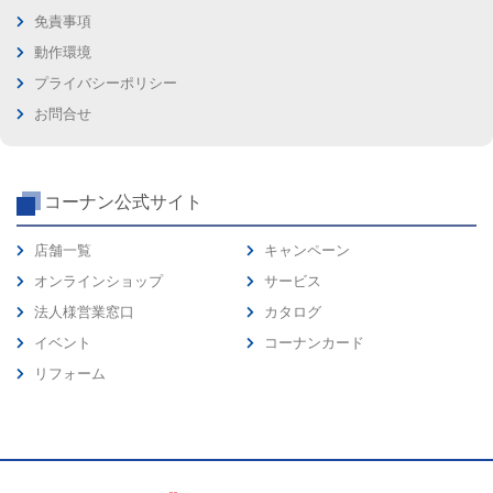
免責事項
動作環境
プライバシーポリシー
お問合せ
コーナン公式サイト
店舗一覧
キャンペーン
オンラインショップ
サービス
法人様営業窓口
カタログ
イベント
コーナンカード
リフォーム