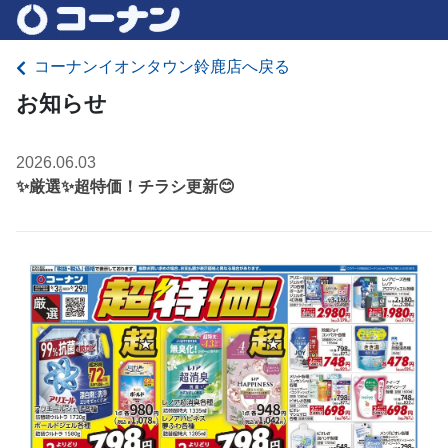
コーナンイオンタウン鈴鹿店へ戻る
お知らせ
2026.06.03
✨厳選✨超特価！チラシ更新😊