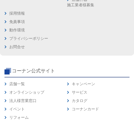
施工業者様募集
採用情報
免責事項
動作環境
プライバシーポリシー
お問合せ
コーナン公式サイト
店舗一覧
キャンペーン
オンラインショップ
サービス
法人様営業窓口
カタログ
イベント
コーナンカード
リフォーム