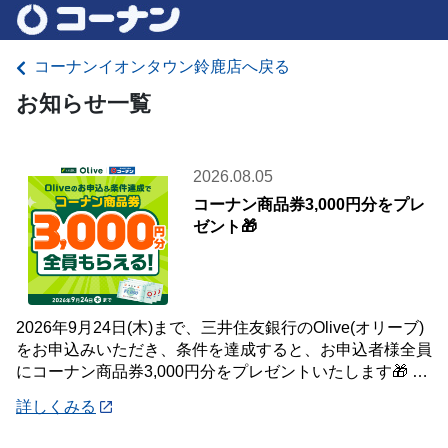
コーナンイオンタウン鈴鹿店へ戻る
お知らせ一覧
2026.08.05
コーナン商品券3,000円分をプレ
ゼント🎁
2026年9月24日(木)まで、三井住友銀行のOlive(オリーブ)
をお申込みいただき、条件を達成すると、お申込者様全員
にコーナン商品券3,000円分をプレゼントいたします🎁 詳
しくは「詳細」よりキ
詳しくみる