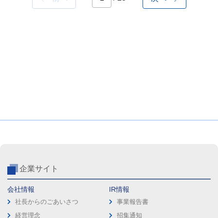
企業サイト
会社情報
IR情報
社長からのごあいさつ
事業報告書
経営理念
招集通知