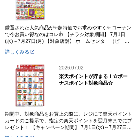
厳選された人気商品が✨超特価でお求めやすく✨ コーナン
で今お買い得なのはコレ👍 【チラシ対象期間】 7月1日
(水)～7月27日(月) 【対象店舗】 ホームセンター（ビーバ
ートザン店舗含む）・ホーム
詳しくみる
2026.07.02
楽天ポイントが貯まる！☆ボー
ナスポイント対象商品☆
期間中、対象商品をお買上の際に、レジにて楽天ポイント
カードのご提示で、指定の楽天ポイントを翌月末までにプ
レゼント！ 【キャンペーン期間】 7月1日(水)～7月27日
(月) 【対象店舗】 ホームセン