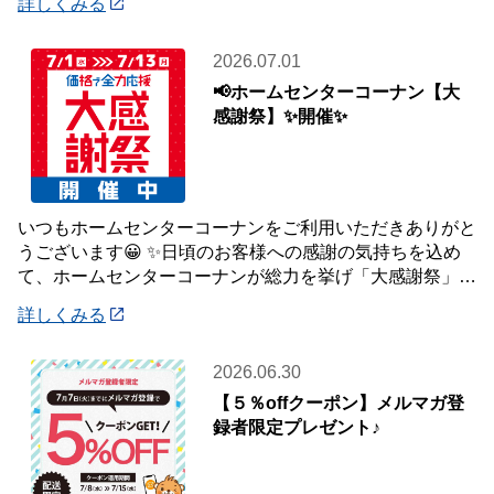
詳しくみる
2026.07.01
📢ホームセンターコーナン【大
感謝祭】✨開催✨
いつもホームセンターコーナンをご利用いただきありがと
うございます😀 ✨日頃のお客様への感謝の気持ちを込め
て、ホームセンターコーナンが総力を挙げ「大感謝祭」を
開催いたします✨ 【大感謝祭 開催期間】
詳しくみる
2026.06.30
【５％offクーポン】メルマガ登
録者限定プレゼント♪