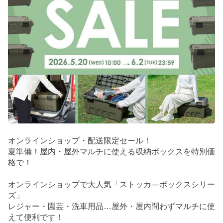
オンラインショップ・配送限定セール！
夏準備！屋内・屋外マルチに使える収納ボックスを特別価
格で！
オンラインショップで大人気「ストッカ―ボックスシリー
ズ」
レジャー・園芸・洗車用品…屋外・屋内問わずマルチに使
えて便利です！