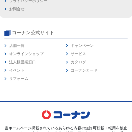
プライバシーポリシー
お問合せ
コーナン公式サイト
店舗一覧
キャンペーン
オンラインショップ
サービス
法人様営業窓口
カタログ
イベント
コーナンカード
リフォーム
当ホームページ掲載されているあらゆる内容の無許可転載・転用を禁止