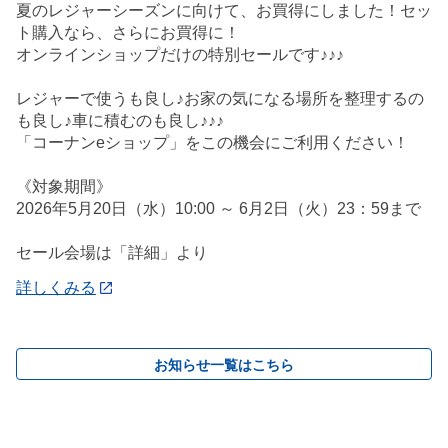
夏のレジャーシーズンに向けて、お買得にしました！セッ
ト購入なら、さらにお買得に！
オンラインショップだけの特別セールです♪♪♪
レジャーで使うも良し♪お家の気になる場所を整理するの
も良し♪車に積むのも良し♪♪♪
「コーナンeショップ」をこの機会にご利用ください！
《対象期間》
2026年5月20日（水）10:00 ～ 6月2日（火）23：59まで
セール会場は「詳細」より
詳しくみる
お知らせ一覧はこちら