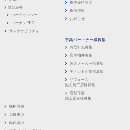
株主優待制度
業態紹介
株価情報
ホームセンター
お知らせ
コーナンPRO
サステナビリティ
事業パートナー様募集
お取引先募集
店舗物件募集
製造メーカー様募集
テナント企業様募集
リフォーム
協力施工店様募集
店舗什器
施工業者様募集
採用情報
免責事項
動作環境