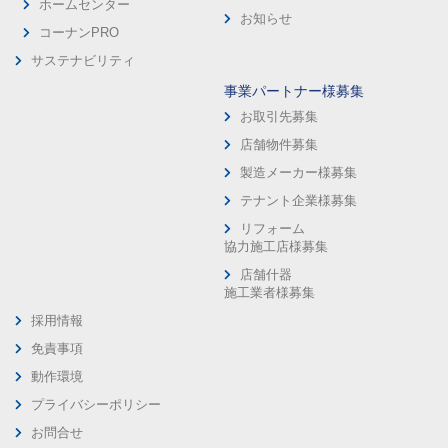
ホームセンター
お知らせ
コーナンPRO
サステナビリティ
事業パートナー様募集
お取引先募集
店舗物件募集
製造メーカー様募集
テナント企業様募集
リフォーム
協力施工店様募集
店舗什器
施工業者様募集
採用情報
免責事項
動作環境
プライバシーポリシー
お問合せ