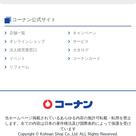
コーナン公式サイト
店舗一覧
キャンペーン
オンラインショップ
サービス
法人様営業窓口
カタログ
イベント
コーナンカード
リフォーム
当ホームページ掲載されているあらゆる内容の無許可転載・転用を禁止
します。全ての内容は日本の著作権法及び国際条約によって保護を受け
ています
Copyright © Kohnan Shoji Co.,Ltd. ALL Rights Reserved.