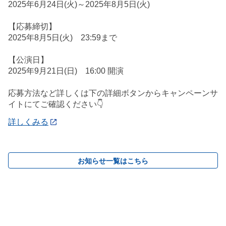
2025年6月24日(火)～2025年8月5日(火)
【応募締切】
2025年8月5日(火) 23:59まで
【公演日】
2025年9月21日(日) 16:00 開演
応募方法など詳しくは下の詳細ボタンからキャンペーンサ
イトにてご確認ください👇
詳しくみる
お知らせ一覧はこちら