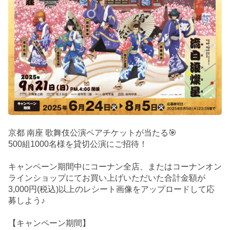
京都 南座 歌舞伎公演ペアチケットが当たる🎯
500組1000名様を貸切公演にご招待！
キャンペーン期間中にコーナン全店、またはコーナンオン
ラインショップにてお買い上げいただいた合計金額が
3,000円(税込)以上のレシート画像をアップロードして応
募しよう♪
【キャンペーン期間】