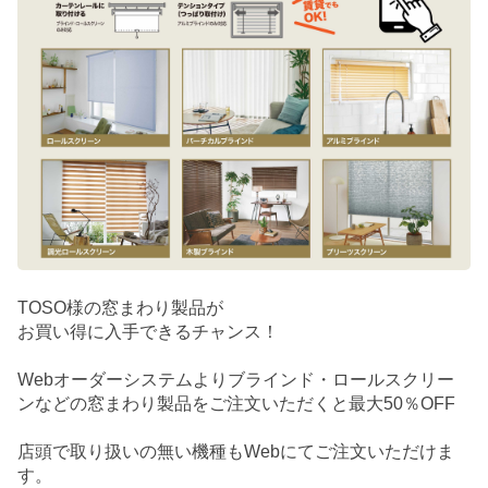
TOSO様の窓まわり製品が
お買い得に入手できるチャンス！
Webオーダーシステムよりブラインド・ロールスクリー
ンなどの窓まわり製品をご注文いただくと最大50％OFF
店頭で取り扱いの無い機種もWebにてご注文いただけま
す。