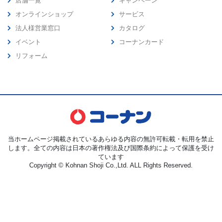
店舗一覧
キャンペーン
オンラインショップ
サービス
法人様営業窓口
カタログ
イベント
コーナンカード
リフォーム
当ホームページ掲載されているあらゆる内容の無許可転載・転用を禁止
します。全ての内容は日本の著作権法及び国際条約によって保護を受け
ています
Copyright © Kohnan Shoji Co.,Ltd. ALL Rights Reserved.