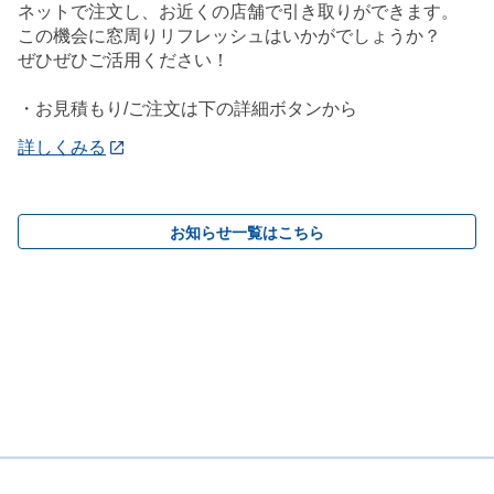
ネットで注文し、お近くの店舗で引き取りができます。
この機会に窓周りリフレッシュはいかがでしょうか？
ぜひぜひご活用ください！
・お見積もり/ご注文は下の詳細ボタンから
詳しくみる
お知らせ一覧はこちら