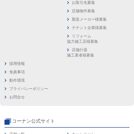
お取引先募集
店舗物件募集
製造メーカー様募集
テナント企業様募集
リフォーム
協力施工店様募集
店舗什器
施工業者様募集
採用情報
免責事項
動作環境
プライバシーポリシー
お問合せ
コーナン公式サイト