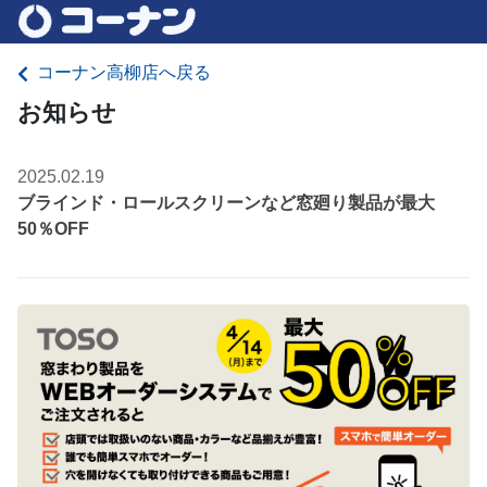
コーナン高柳店へ戻る
お知らせ
2025.02.19
ブラインド・ロールスクリーンなど窓廻り製品が最大
50％OFF