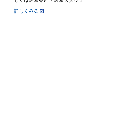
しくは店頭案内・店頭スタッフ
詳しくみる