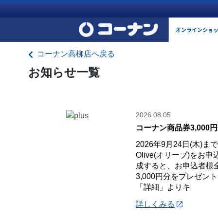
オンラインショ
コーナン高柳店へ戻る
お知らせ一覧
2026.08.05
コーナン商品券3,000
2026年9月24日(木)
Olive(オリーブ)を
成すると、お申込者様
3,000円分をプレゼン
「詳細」よりキ
詳しくみる