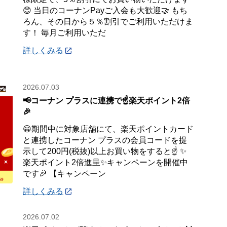
😊 当日のコーナンPayご入会も大歓迎🤝 もち
ろん、その日から５％割引でご利用いただけま
す！ 毎月ご利用いただ
詳しくみる
2026.07.03
📢コーナン プラスに連携で☝️楽天ポイント2倍
🎉
😀期間中に対象店舗にて、楽天ポイントカード
と連携したコーナン プラスの会員コードを提
示して200円(税抜)以上お買い物をすると☝️ ✨
楽天ポイント2倍進呈✨キャンペーンを開催中
です🎉 【キャンペーン
詳しくみる
2026.07.02