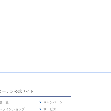
コーナン公式サイト
舗一覧
キャンペーン
ンラインショップ
サービス