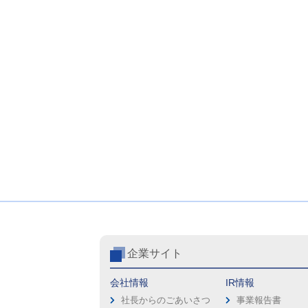
企業サイト
会社情報
IR情報
社長からのごあいさつ
事業報告書