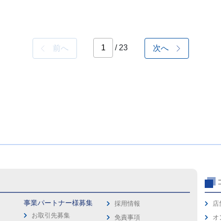
/ 23
前へ
次へ
事業パートナー様募集
採用情報
店
お取引先募集
免責事項
オ