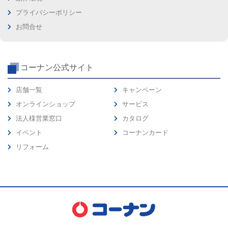
プライバシーポリシー
お問合せ
コーナン公式サイト
店舗一覧
キャンペーン
オンラインショップ
サービス
法人様営業窓口
カタログ
イベント
コーナンカード
リフォーム