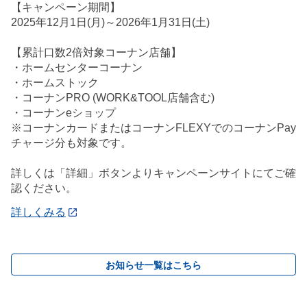
【キャンペーン期間】
2025年12月1日(月)～2026年1月31日(土)
【累計口数2倍対象コーナン店舗】
・ホームセンターコーナン
・ホームストック
・コーナンPRO (WORK&TOOL店舗含む)
・コーナンeショップ
※コーナンカードまたはコーナンFLEXYでのコーナンPay
チャージ分も対象です。
詳しくは「詳細」ボタンよりキャンペーンサイトにてご確
認ください。
詳しくみる
お知らせ一覧はこちら