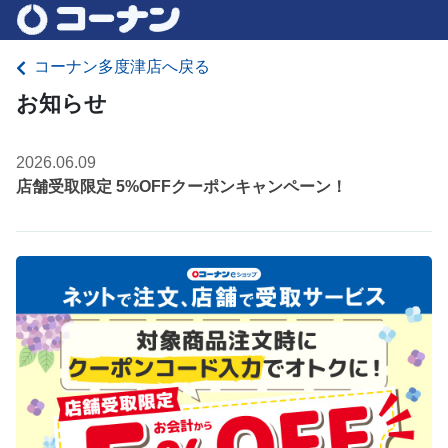
コーナン多度津店へ戻る
お知らせ
2026.06.09
店舗受取限定 5%OFFクーポンキャンペーン！