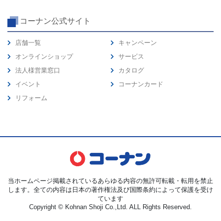
コーナン公式サイト
店舗一覧
キャンペーン
オンラインショップ
サービス
法人様営業窓口
カタログ
イベント
コーナンカード
リフォーム
当ホームページ掲載されているあらゆる内容の無許可転載・転用を禁止
します。全ての内容は日本の著作権法及び国際条約によって保護を受け
ています
Copyright © Kohnan Shoji Co.,Ltd. ALL Rights Reserved.