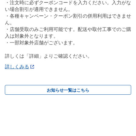
・注文時に必ずクーポンコードを入力ください。入力がな
い場合割引が適用できません。
・各種キャンペーン・クーポン割引の併用利用はできませ
ん。
・店舗受取のみご利用可能です。配送や取付工事でのご購
入は対象外となります。
・一部対象外店舗がございます。
詳しくは「詳細」よりご確認ください。
詳しくみる
お知らせ一覧はこちら