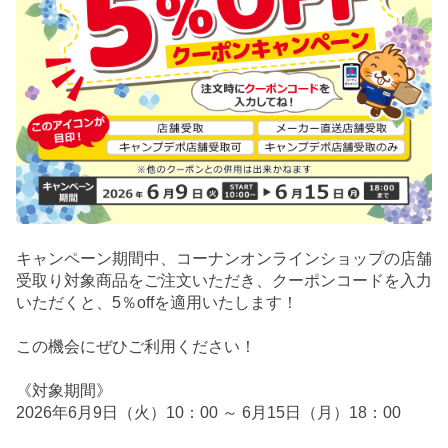
キャンペーン期間中、コーナンオンラインショップの店舗
受取り対象商品をご注文いただき、クーポンコードを入力
いただくと、5％offを適用いたします！
この機会にぜひご利用ください！
《対象期間》
2026年6月9日（火）10：00 ～ 6月15日（月）18：00