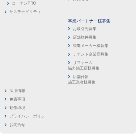
コーナンPRO
サステナビリティ
事業パートナー様募集
お取引先募集
店舗物件募集
製造メーカー様募集
テナント企業様募集
リフォーム
協力施工店様募集
店舗什器
施工業者様募集
採用情報
免責事項
動作環境
プライバシーポリシー
お問合せ