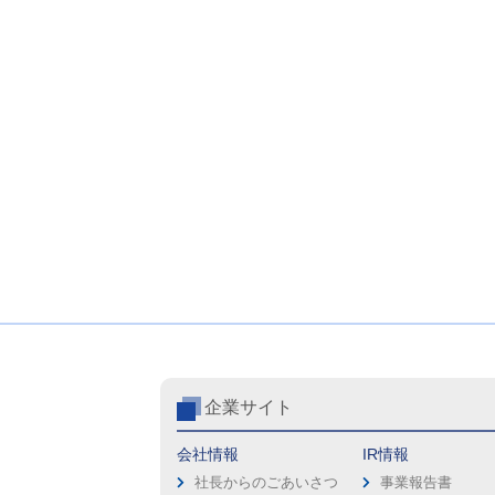
企業サイト
会社情報
IR情報
社長からのごあいさつ
事業報告書