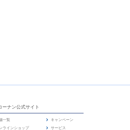
コーナン公式サイト
舗一覧
キャンペーン
ンラインショップ
サービス