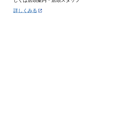
しくは店頭案内・店頭スタッフ
詳しくみる