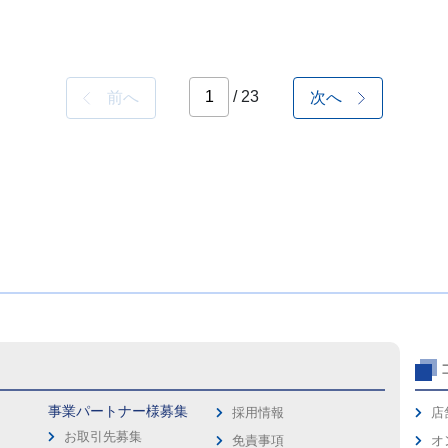
/ 23
前へ
次へ
事業パートナー様募集
採用情報
店
お取引先募集
免責事項
オ