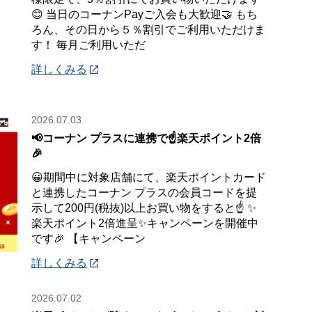
😊 当日のコーナンPayご入会も大歓迎🤝 もち
ろん、その日から５％割引でご利用いただけま
す！ 毎月ご利用いただ
詳しくみる
2026.07.03
📢コーナン プラスに連携で☝️楽天ポイント2倍
🎉
😀期間中に対象店舗にて、楽天ポイントカード
と連携したコーナン プラスの会員コードを提
示して200円(税抜)以上お買い物をすると☝️ ✨
楽天ポイント2倍進呈✨キャンペーンを開催中
です🎉 【キャンペーン
詳しくみる
2026.07.02