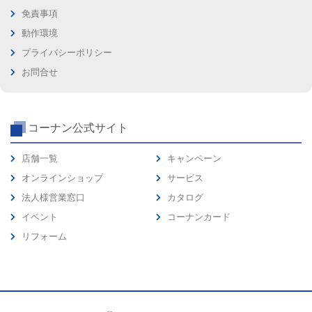
免責事項
動作環境
プライバシーポリシー
お問合せ
コーナン公式サイト
店舗一覧
キャンペーン
オンラインショップ
サービス
法人様営業窓口
カタログ
イベント
コーナンカード
リフォーム