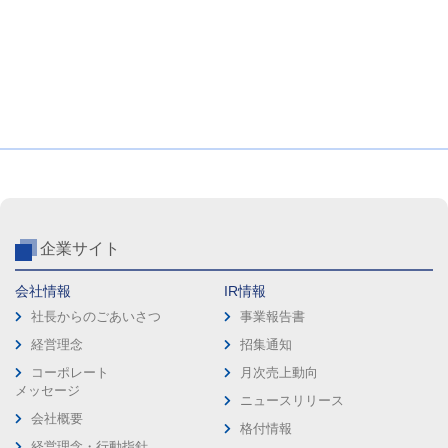
企業サイト
会社情報
IR情報
社長からのごあいさつ
事業報告書
経営理念
招集通知
コーポレート
月次売上動向
メッセージ
ニュースリリース
会社概要
格付情報
経営理念・行動指針