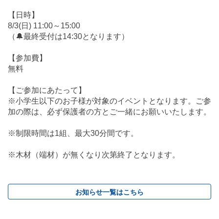
【日時】
8/3(日) 11:00～15:00
（🔔最終受付は14:30となります）
【参加費】
無料
【ご参加にあたって】
※小学生以下のお子様が対象のイベントとなります。ご参
加の際は、必ず保護者の方とご一緒にお願いいたします。
※制限時間は1組、最大30分間です。
※木材（端材）が無くなり次第終了となります。
お知らせ一覧はこちら