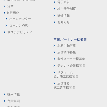
電子公告
沿革
株主優待制度
業態紹介
株価情報
ホームセンター
お知らせ
コーナンPRO
サステナビリティ
事業パートナー様募集
お取引先募集
店舗物件募集
製造メーカー様募集
テナント企業様募集
リフォーム
協力施工店様募集
店舗什器
施工業者様募集
採用情報
免責事項