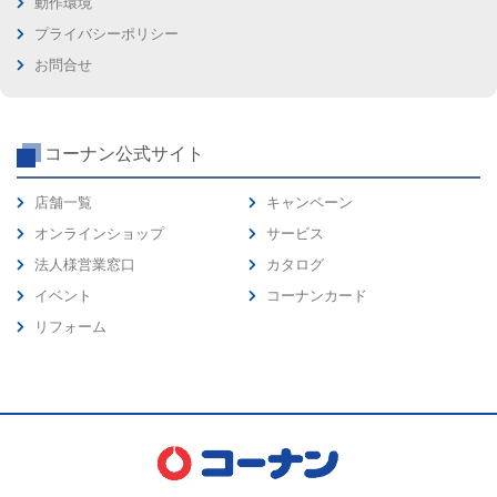
動作環境
プライバシーポリシー
お問合せ
コーナン公式サイト
店舗一覧
キャンペーン
オンラインショップ
サービス
法人様営業窓口
カタログ
イベント
コーナンカード
リフォーム