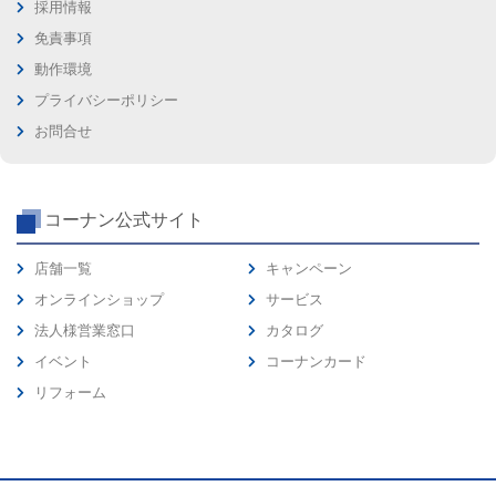
採用情報
免責事項
動作環境
プライバシーポリシー
お問合せ
コーナン公式サイト
店舗一覧
キャンペーン
オンラインショップ
サービス
法人様営業窓口
カタログ
イベント
コーナンカード
リフォーム