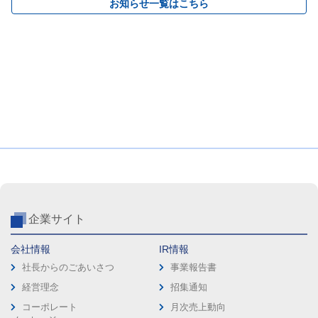
お知らせ一覧はこちら
企業サイト
会社情報
IR情報
社長からのごあいさつ
事業報告書
経営理念
招集通知
コーポレート
月次売上動向