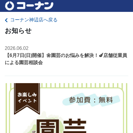
コーナン神辺店へ戻る
お知らせ
2026.06.02
【6月7日(日)開催】🌼園芸のお悩みを解決！🍆店舗従業員
による園芸相談会