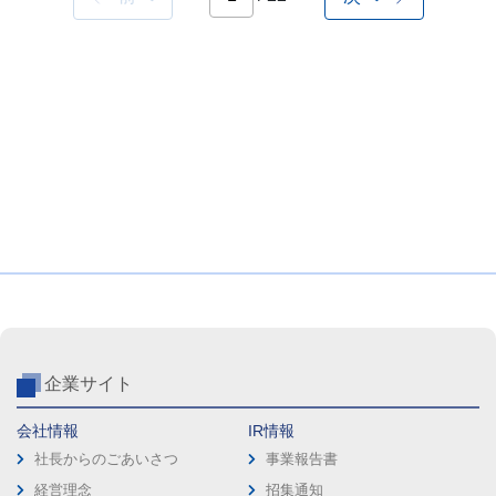
企業サイト
会社情報
IR情報
社長からのごあいさつ
事業報告書
経営理念
招集通知