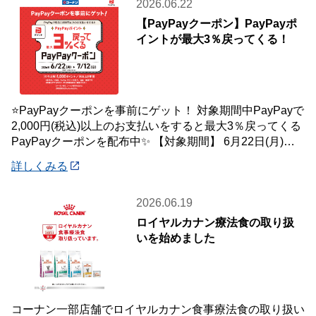
2026.06.22
【PayPayクーポン】PayPayポ
イントが最大3％戻ってくる！
⭐PayPayクーポンを事前にゲット！ 対象期間中PayPayで
2,000円(税込)以上のお支払いをすると最大3％戻ってくる
PayPayクーポンを配布中✨ 【対象期間】 6月22日(月)～7
月12
詳しくみる
2026.06.19
ロイヤルカナン療法食の取り扱
いを始めました
コーナン一部店舗でロイヤルカナン食事療法食の取り扱い