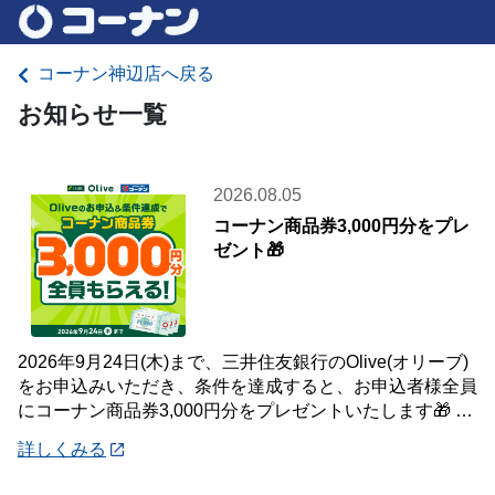
コーナン神辺店へ戻る
お知らせ一覧
2026.08.05
コーナン商品券3,000円分をプレ
ゼント🎁
2026年9月24日(木)まで、三井住友銀行のOlive(オリーブ)
をお申込みいただき、条件を達成すると、お申込者様全員
にコーナン商品券3,000円分をプレゼントいたします🎁 詳
しくは「詳細」よりキ
詳しくみる