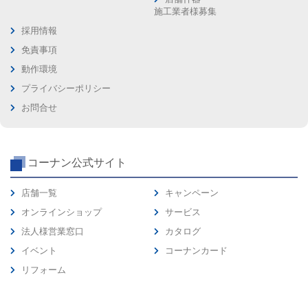
施工業者様募集
採用情報
免責事項
動作環境
プライバシーポリシー
お問合せ
コーナン公式サイト
店舗一覧
キャンペーン
オンラインショップ
サービス
法人様営業窓口
カタログ
イベント
コーナンカード
リフォーム