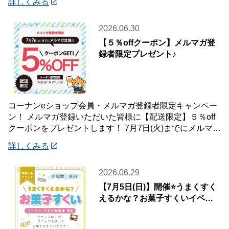
詳しくみる
2026.06.30
【５％offクーポン】メルマガ登
録者限定プレゼント♪
コーナンeショップ会員・メルマガ登録者限定キャンペー
ン！ メルマガ登録いただいた皆様に【配送限定】５％off
クーポンをプレゼントします！ 7月7日(火)までにメルマガ
登録いただいた会員様が対象です♪
詳しくみる
2026.06.29
【7月5日(日)】開催⭐️うまくすく
えるかな？お菓子すくいイベン
ト🍭