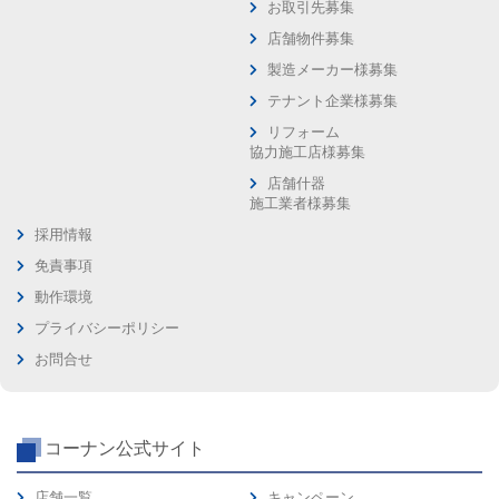
お取引先募集
店舗物件募集
製造メーカー様募集
テナント企業様募集
リフォーム
協力施工店様募集
店舗什器
施工業者様募集
採用情報
免責事項
動作環境
プライバシーポリシー
お問合せ
コーナン公式サイト
店舗一覧
キャンペーン