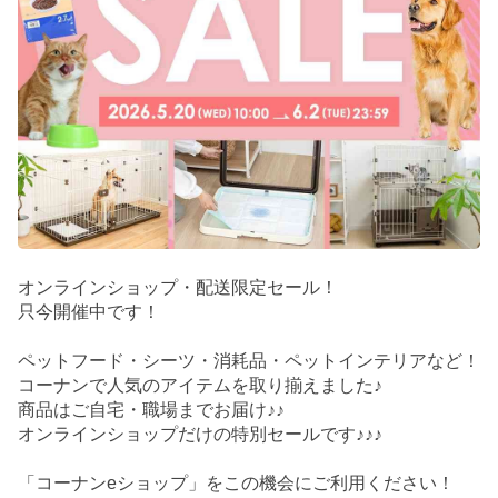
オンラインショップ・配送限定セール！
只今開催中です！
ペットフード・シーツ・消耗品・ペットインテリアなど！
コーナンで人気のアイテムを取り揃えました♪
商品はご自宅・職場までお届け♪♪
オンラインショップだけの特別セールです♪♪♪
「コーナンeショップ」をこの機会にご利用ください！