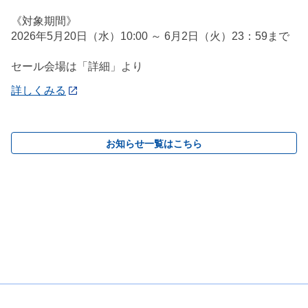
《対象期間》
2026年5月20日（水）10:00 ～ 6月2日（火）23：59まで
セール会場は「詳細」より
詳しくみる
お知らせ一覧はこちら