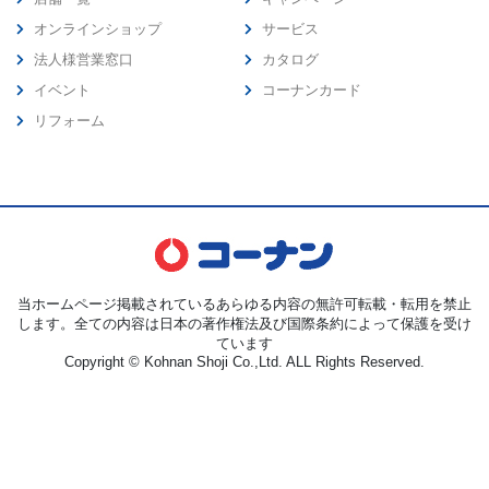
オンラインショップ
サービス
法人様営業窓口
カタログ
イベント
コーナンカード
リフォーム
当ホームページ掲載されているあらゆる内容の無許可転載・転用を禁止
します。全ての内容は日本の著作権法及び国際条約によって保護を受け
ています
Copyright © Kohnan Shoji Co.,Ltd. ALL Rights Reserved.