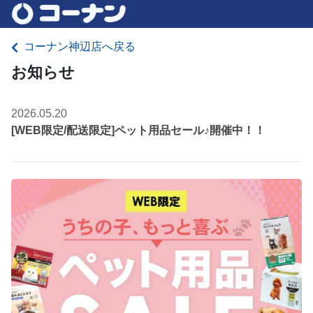
コーナン神辺店へ戻る
お知らせ
2026.05.20
[WEB限定/配送限定]ペット用品セール♪開催中！！