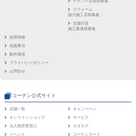
テナント企業様募集
リフォーム
協力施工店様募集
店舗什器
施工業者様募集
採用情報
免責事項
動作環境
プライバシーポリシー
お問合せ
コーナン公式サイト
店舗一覧
キャンペーン
オンラインショップ
サービス
法人様営業窓口
カタログ
イベント
コーナンカード