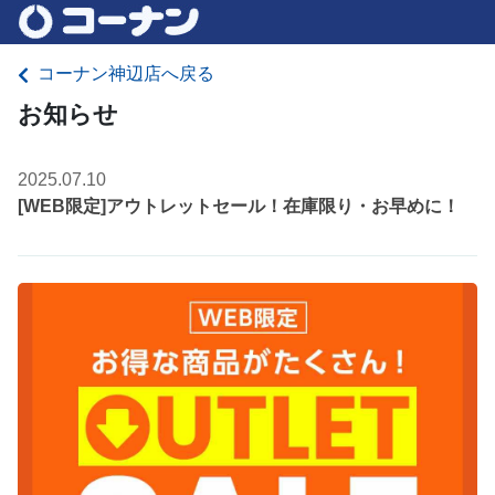
コーナン神辺店へ戻る
お知らせ
2025.07.10
[WEB限定]アウトレットセール！在庫限り・お早めに！