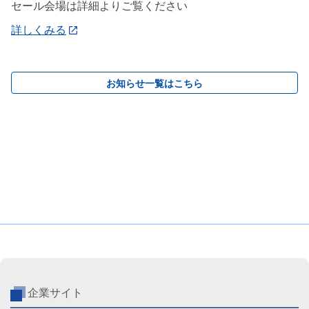
セール会場は詳細よりご覧ください
詳しくみる
お知らせ一覧はこちら
企業サイト