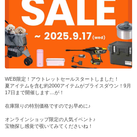
WEB限定！アウトレットセールスタートしました！
夏アイテムを含む約2000アイテムがプライスダウン！9月
17日まで開催します…が！
在庫限りの特別価格ですのでお早めに♪
オンラインショップ限定の人気イベント♪
宝物探し感覚で覗いてみてくださいね！