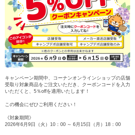
キャンペーン期間中、コーナンオンラインショップの店舗
受取り対象商品をご注文いただき、クーポンコードを入力
いただくと、5％offを適用いたします！
この機会にぜひご利用ください！
《対象期間》
2026年6月9日（火）10：00 ～ 6月15日（月）18：00