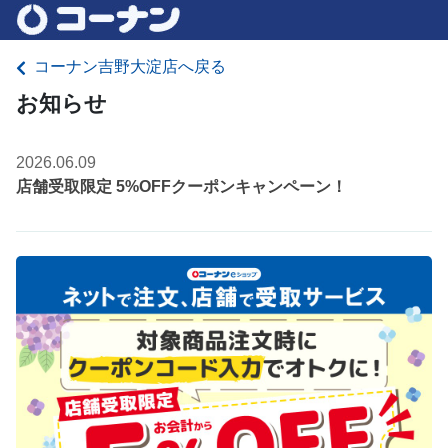
コーナン吉野大淀店へ戻る
お知らせ
2026.06.09
店舗受取限定 5%OFFクーポンキャンペーン！