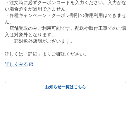
・注文時に必ずクーポンコードを入力ください。入力がな
い場合割引が適用できません。
・各種キャンペーン・クーポン割引の併用利用はできませ
ん。
・店舗受取のみご利用可能です。配送や取付工事でのご購
入は対象外となります。
・一部対象外店舗がございます。
詳しくは「詳細」よりご確認ください。
詳しくみる
お知らせ一覧はこちら