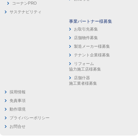
コーナンPRO
サステナビリティ
事業パートナー様募集
お取引先募集
店舗物件募集
製造メーカー様募集
テナント企業様募集
リフォーム
協力施工店様募集
店舗什器
施工業者様募集
採用情報
免責事項
動作環境
プライバシーポリシー
お問合せ