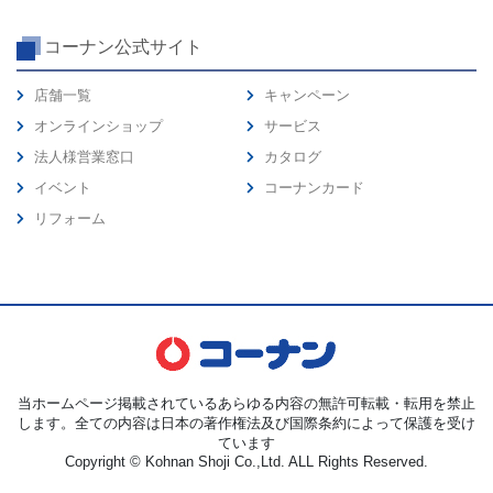
コーナン公式サイト
店舗一覧
キャンペーン
オンラインショップ
サービス
法人様営業窓口
カタログ
イベント
コーナンカード
リフォーム
当ホームページ掲載されているあらゆる内容の無許可転載・転用を禁止
します。全ての内容は日本の著作権法及び国際条約によって保護を受け
ています
Copyright © Kohnan Shoji Co.,Ltd. ALL Rights Reserved.