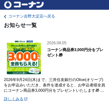
コーナン吉野大淀店へ戻る
お知らせ一覧
2026.08.05
コーナン商品券3,000円分をプレ
ゼント🎁
2026年9月24日(木)まで、三井住友銀行のOlive(オリーブ)
をお申込みいただき、条件を達成すると、お申込者様全員
にコーナン商品券3,000円分をプレゼントいたします🎁 詳
しくは「詳細」よりキ
詳しくみる