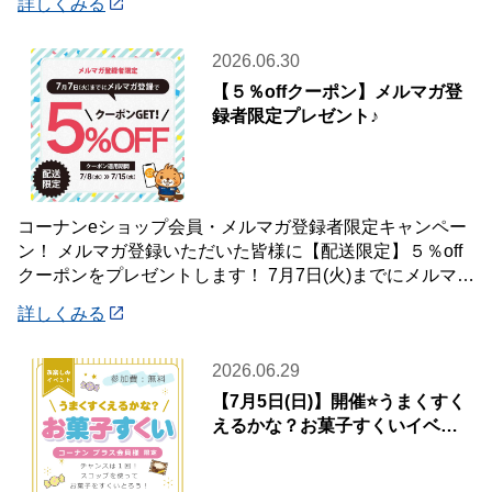
詳しくみる
2026.06.30
【５％offクーポン】メルマガ登
録者限定プレゼント♪
コーナンeショップ会員・メルマガ登録者限定キャンペー
ン！ メルマガ登録いただいた皆様に【配送限定】５％off
クーポンをプレゼントします！ 7月7日(火)までにメルマガ
登録いただいた会員様が対象です♪
詳しくみる
2026.06.29
【7月5日(日)】開催⭐️うまくすく
えるかな？お菓子すくいイベン
ト🍭