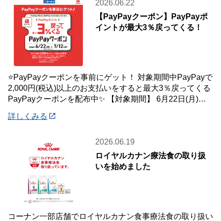
2026.06.22
【PayPayクーポン】PayPayポ
イントが最大3％戻ってくる！
⭐PayPayクーポンを事前にゲット！ 対象期間中PayPayで
2,000円(税込)以上のお支払いをすると最大3％戻ってくる
PayPayクーポンを配布中✨ 【対象期間】 6月22日(月)～7
月12
詳しくみる
2026.06.19
ロイヤルカナン療法食の取り扱
いを始めました
コーナン一部店舗でロイヤルカナン食事療法食の取り扱い