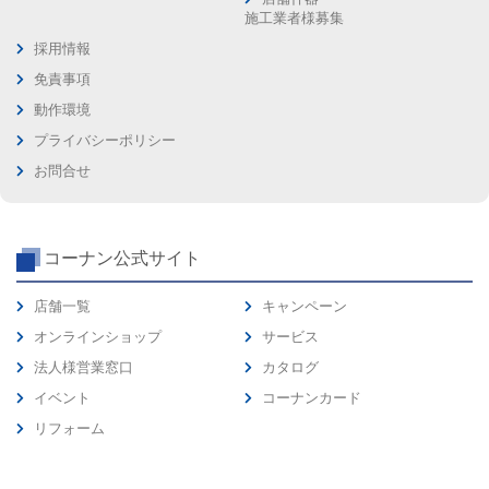
施工業者様募集
採用情報
免責事項
動作環境
プライバシーポリシー
お問合せ
コーナン公式サイト
店舗一覧
キャンペーン
オンラインショップ
サービス
法人様営業窓口
カタログ
イベント
コーナンカード
リフォーム