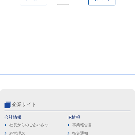
企業サイト
会社情報
IR情報
社長からのごあいさつ
事業報告書
経営理念
招集通知