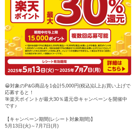
😀対象のP&G商品を1会計5,000円(税込)以上お買い上げで
応募すると！
🎯楽天ポイントが最大30％還元😍キャンペーンを開催中
です♪
【キャンペーン期間(レシート対象期間)】
5月13日(火)～7月7日(月)