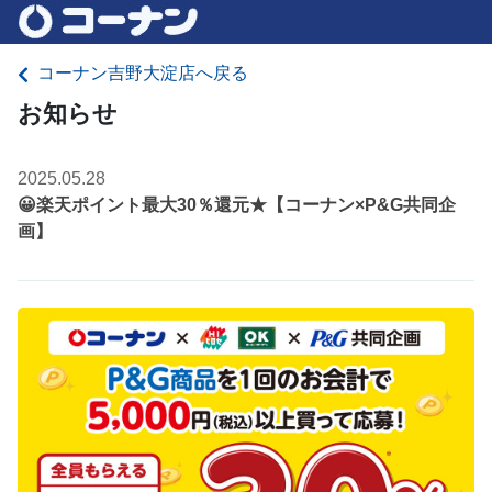
コーナン吉野大淀店へ戻る
お知らせ
2025.05.28
😀楽天ポイント最大30％還元★【コーナン×P&G共同企
画】