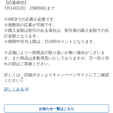
【応募締切】
7月14日(月) 23時59分まで
※WEBでの応募が必要です。
※複数回の応募が可能です。
※購入金額は割引のある場合は、割引後の購入金額での合
計金額となります。
※期間中付与上限は、15,000ポイントとなります。
※店舗により一部商品の取り扱いが無い場合がございま
す。また商品は多数用意いたしておりますが、万一売り切
れの節はご容赦ください。
詳しくは、詳細ボタンよりキャンペーンサイトにてご確認
ください👇
詳しくみる
お知らせ一覧はこちら