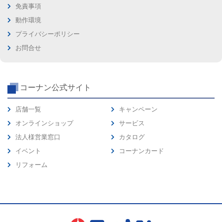
免責事項
動作環境
プライバシーポリシー
お問合せ
コーナン公式サイト
店舗一覧
キャンペーン
オンラインショップ
サービス
法人様営業窓口
カタログ
イベント
コーナンカード
リフォーム