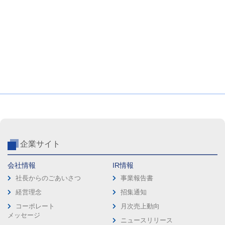
企業サイト
会社情報
IR情報
社長からのごあいさつ
事業報告書
経営理念
招集通知
コーポレート
月次売上動向
メッセージ
ニュースリリース