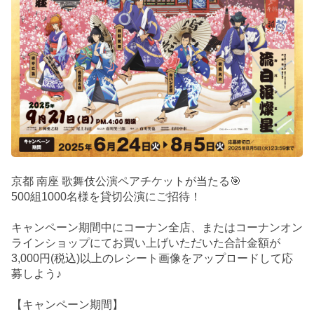
京都 南座 歌舞伎公演ペアチケットが当たる🎯
500組1000名様を貸切公演にご招待！
キャンペーン期間中にコーナン全店、またはコーナンオン
ラインショップにてお買い上げいただいた合計金額が
3,000円(税込)以上のレシート画像をアップロードして応
募しよう♪
【キャンペーン期間】