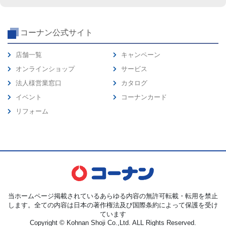
コーナン公式サイト
店舗一覧
キャンペーン
オンラインショップ
サービス
法人様営業窓口
カタログ
イベント
コーナンカード
リフォーム
当ホームページ掲載されているあらゆる内容の無許可転載・転用を禁止
します。全ての内容は日本の著作権法及び国際条約によって保護を受け
ています
Copyright © Kohnan Shoji Co.,Ltd. ALL Rights Reserved.