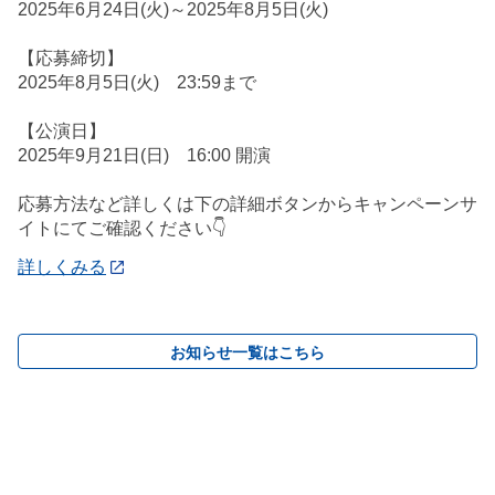
2025年6月24日(火)～2025年8月5日(火)
【応募締切】
2025年8月5日(火) 23:59まで
【公演日】
2025年9月21日(日) 16:00 開演
応募方法など詳しくは下の詳細ボタンからキャンペーンサ
イトにてご確認ください👇
詳しくみる
お知らせ一覧はこちら