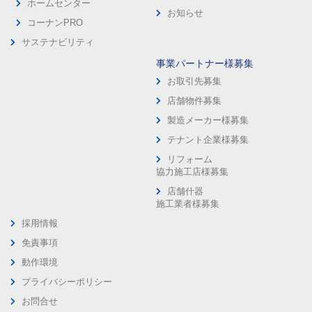
ホームセンター
お知らせ
コーナンPRO
サステナビリティ
事業パートナー様募集
お取引先募集
店舗物件募集
製造メーカー様募集
テナント企業様募集
リフォーム
協力施工店様募集
店舗什器
施工業者様募集
採用情報
免責事項
動作環境
プライバシーポリシー
お問合せ