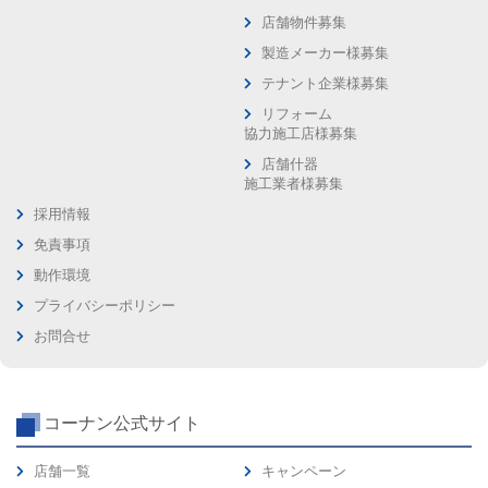
店舗物件募集
製造メーカー様募集
テナント企業様募集
リフォーム
協力施工店様募集
店舗什器
施工業者様募集
採用情報
免責事項
動作環境
プライバシーポリシー
お問合せ
コーナン公式サイト
店舗一覧
キャンペーン