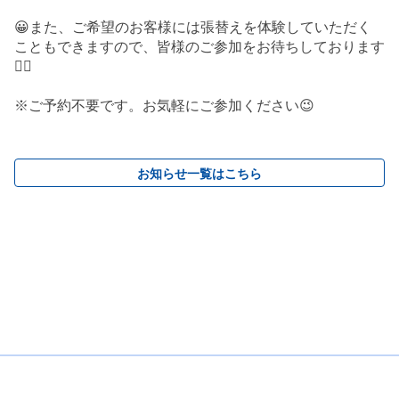
😀また、ご希望のお客様には張替えを体験していただく
こともできますので、皆様のご参加をお待ちしております
🙇‍♀️
※ご予約不要です。お気軽にご参加ください😉
お知らせ一覧はこちら