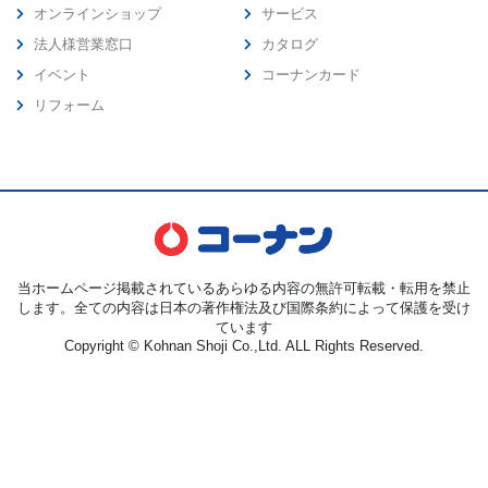
オンラインショップ
サービス
法人様営業窓口
カタログ
イベント
コーナンカード
リフォーム
当ホームページ掲載されているあらゆる内容の無許可転載・転用を禁止
します。全ての内容は日本の著作権法及び国際条約によって保護を受け
ています
Copyright © Kohnan Shoji Co.,Ltd. ALL Rights Reserved.