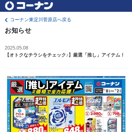
コーナン東淀川菅原店へ戻る
お知らせ
2025.05.08
【オトクなチラシをチェック♪】厳選「推し」アイテム！