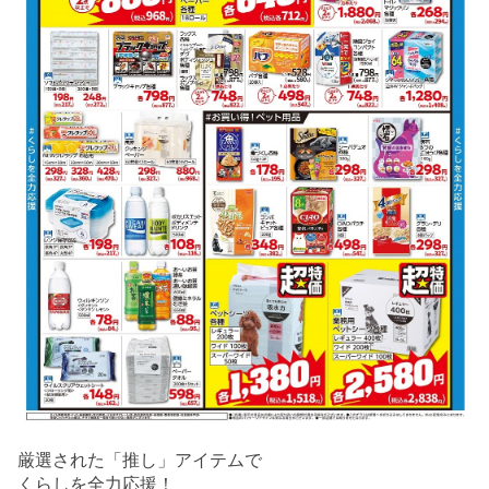
厳選された「推し」アイテムで
くらしを全力応援！