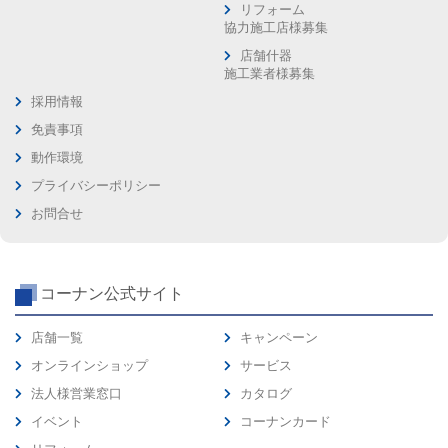
リフォーム
協力施工店様募集
店舗什器
施工業者様募集
採用情報
免責事項
動作環境
プライバシーポリシー
お問合せ
コーナン公式サイト
店舗一覧
キャンペーン
オンラインショップ
サービス
法人様営業窓口
カタログ
イベント
コーナンカード