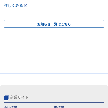
詳しくみる
お知らせ一覧はこちら
企業サイト
会社情報
IR情報