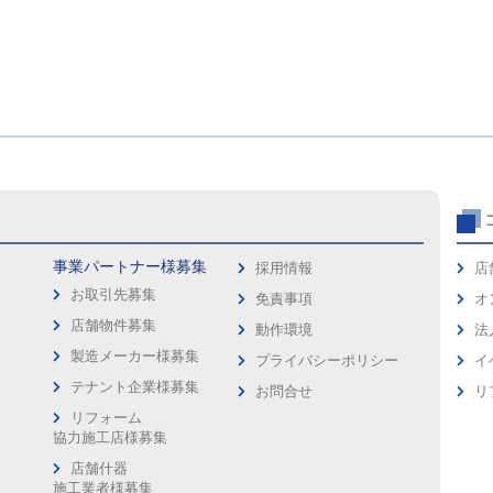
事業パートナー様募集
採用情報
店
お取引先募集
免責事項
オ
店舗物件募集
動作環境
法
製造メーカー様募集
プライバシーポリシー
イ
ス
テナント企業様募集
お問合せ
リ
リフォーム
協力施工店様募集
店舗什器
施工業者様募集