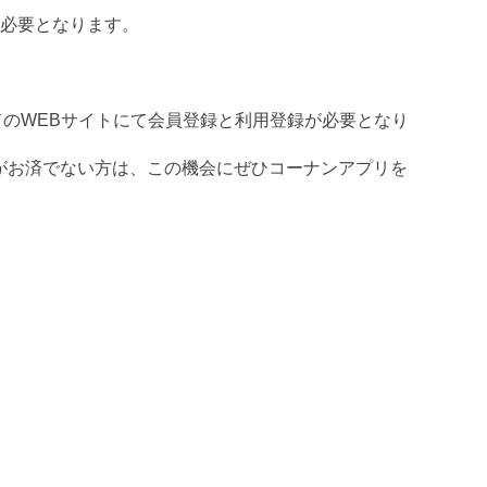
が必要となります。
ドのWEBサイトにて会員登録と利用登録が必要となり
録がお済でない方は、この機会にぜひコーナンアプリを