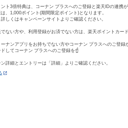
ント3倍特典は、コーナン プラスへのご登録と楽天IDの連携
は、1,000ポイント(期間限定ポイント)となります。
、詳しくはキャンペーンサイトよりご確認ください。
会員でない方や、利用登録がお済でない方は、楽天ポイントカー
、コーナンアプリをお持ちでない方やコーナン プラスへのご登
ドしてコーナン プラスへのご登録を☝️
ーン詳細とエントリーは「詳細」よりご確認ください。
る