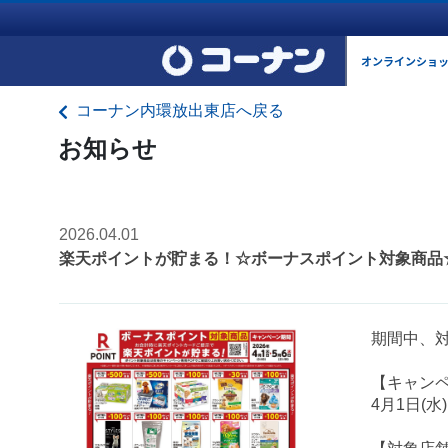
オンラインショ
コーナン内環放出東店へ戻る
お知らせ
2026.04.01
楽天ポイントが貯まる！☆ボーナスポイント対象商品
期間中、
【キャン
4月1日(水