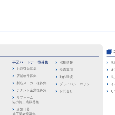
事業パートナー様募集
採用情報
店
お取引先募集
免責事項
オ
店舗物件募集
動作環境
法
製造メーカー様募集
プライバシーポリシー
イ
ス
テナント企業様募集
お問合せ
リ
リフォーム
協力施工店様募集
店舗什器
施工業者様募集