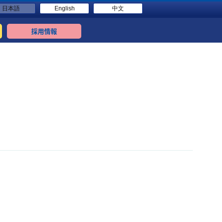
日本語
English
中文
採用情報