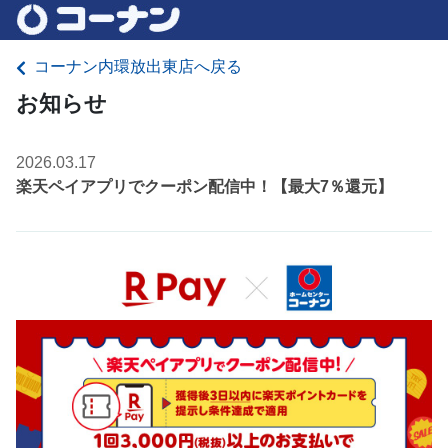
コーナン内環放出東店へ戻る
お知らせ
2026.03.17
楽天ペイアプリでクーポン配信中！【最大7％還元】