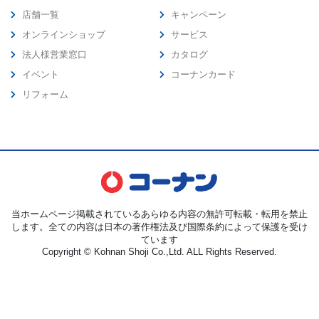
店舗一覧
キャンペーン
オンラインショップ
サービス
法人様営業窓口
カタログ
イベント
コーナンカード
リフォーム
当ホームページ掲載されているあらゆる内容の無許可転載・転用を禁止
します。全ての内容は日本の著作権法及び国際条約によって保護を受け
ています
Copyright © Kohnan Shoji Co.,Ltd. ALL Rights Reserved.