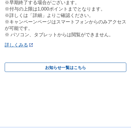
※早期終了する場合がございます。
※付与の上限は1,000ポイントまでとなります。
※詳しくは「詳細」よりご確認ください。
※キャンペーンページはスマートフォンからのみアクセス
が可能です。
※ パソコン、タブレットからは閲覧ができません。
詳しくみる
お知らせ一覧はこちら