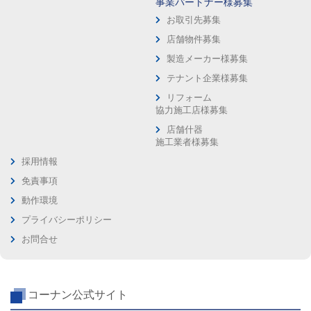
事業パートナー様募集
お取引先募集
店舗物件募集
製造メーカー様募集
テナント企業様募集
リフォーム
協力施工店様募集
店舗什器
施工業者様募集
採用情報
免責事項
動作環境
プライバシーポリシー
お問合せ
コーナン公式サイト