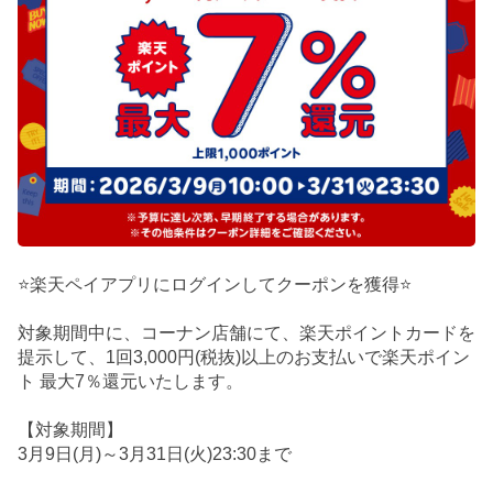
⭐楽天ペイアプリにログインしてクーポンを獲得⭐
対象期間中に、コーナン店舗にて、楽天ポイントカードを
提示して、1回3,000円(税抜)以上のお支払いで楽天ポイン
ト 最大7％還元いたします。
【対象期間】
3月9日(月)～3月31日(火)23:30まで