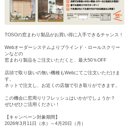
TOSOの窓まわり製品がお買い得に入手できるチャンス！
Webオーダーシステムよりブラインド・ロールスクリー
ンなどの
窓まわり製品をご注文いただくと、最大50％OFF
店頭で取り扱いの無い機種もWebにてご注文いただけま
す。
ネットで注文し、お近くの店舗で引き取りができます。
この機会に窓周りリフレッシュはいかがでしょうか？
ぜひぜひご活用ください！
【キャンペーン対象期間】
2026年3月11日（水）～4月20日（月）