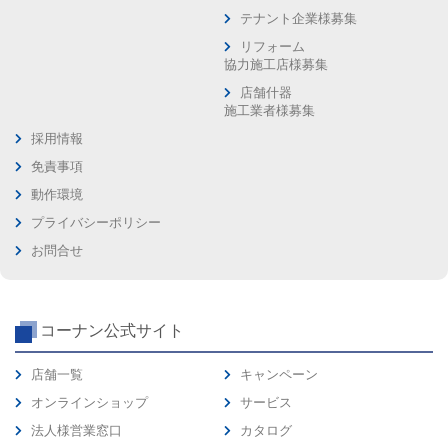
テナント企業様募集
リフォーム
協力施工店様募集
店舗什器
施工業者様募集
採用情報
免責事項
動作環境
プライバシーポリシー
お問合せ
コーナン公式サイト
店舗一覧
キャンペーン
オンラインショップ
サービス
法人様営業窓口
カタログ