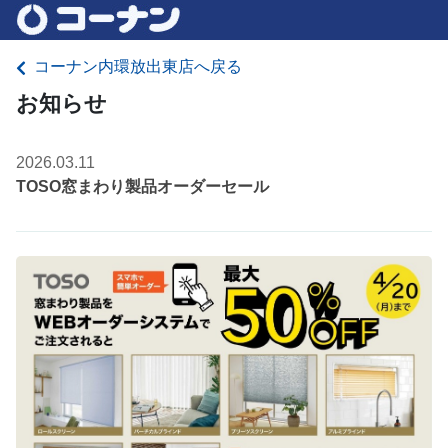
コーナン内環放出東店へ戻る
お知らせ
2026.03.11
TOSO窓まわり製品オーダーセール