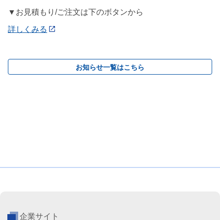
▼お見積もり/ご注文は下のボタンから
詳しくみる
お知らせ一覧はこちら
企業サイト