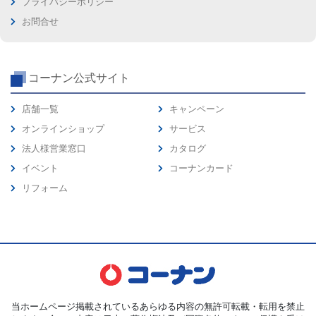
プライバシーポリシー
お問合せ
コーナン公式サイト
店舗一覧
キャンペーン
オンラインショップ
サービス
法人様営業窓口
カタログ
イベント
コーナンカード
リフォーム
当ホームページ掲載されているあらゆる内容の無許可転載・転用を禁止