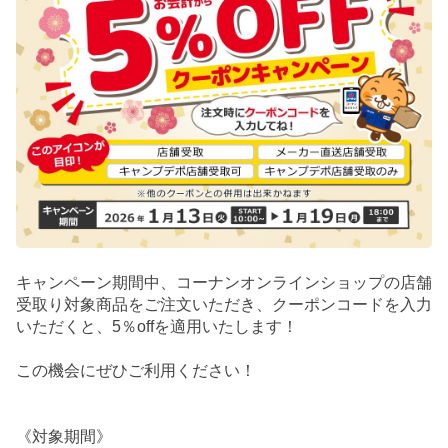
キャンペーン期間中、コーナンオンラインショップの店舗
受取り対象商品をご注文いただき、クーポンコードを入力
いただくと、5％offを適用いたします！
この機会にぜひご利用ください！
《対象期間》