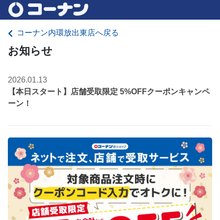
コーナン内環放出東店へ戻る
お知らせ
2026.01.13
【本日スタート】店舗受取限定 5%OFFクーポンキャンペ
ーン！