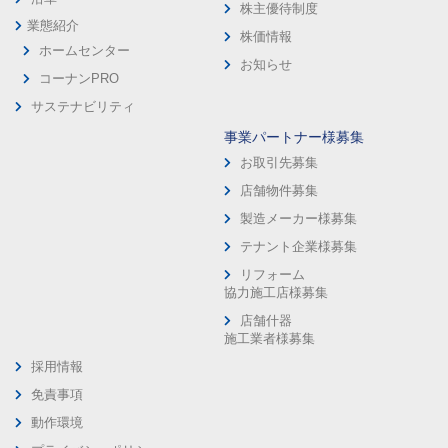
株主優待制度
業態紹介
株価情報
ホームセンター
お知らせ
コーナンPRO
サステナビリティ
事業パートナー様募集
お取引先募集
店舗物件募集
製造メーカー様募集
テナント企業様募集
リフォーム
協力施工店様募集
店舗什器
施工業者様募集
採用情報
免責事項
動作環境