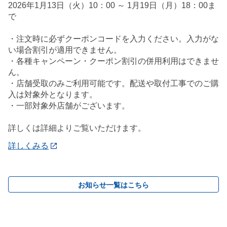
2026年1月13日（火）10：00 ～ 1月19日（月）18：00ま
で
・注文時に必ずクーポンコードを入力ください。入力がな
い場合割引が適用できません。
・各種キャンペーン・クーポン割引の併用利用はできませ
ん。
・店舗受取のみご利用可能です。配送や取付工事でのご購
入は対象外となります。
・一部対象外店舗がございます。
詳しくは詳細よりご覧いただけます。
詳しくみる
お知らせ一覧はこちら