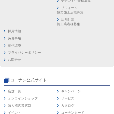
テナント企業様募集
リフォーム
協力施工店様募集
店舗什器
施工業者様募集
採用情報
免責事項
動作環境
プライバシーポリシー
お問合せ
コーナン公式サイト
店舗一覧
キャンペーン
オンラインショップ
サービス
法人様営業窓口
カタログ
イベント
コーナンカード