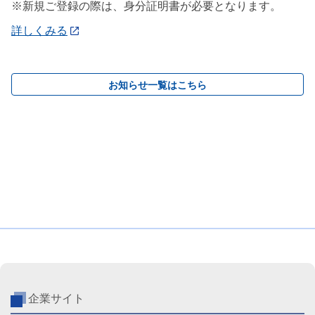
※新規ご登録の際は、身分証明書が必要となります。
詳しくみる
お知らせ一覧はこちら
企業サイト