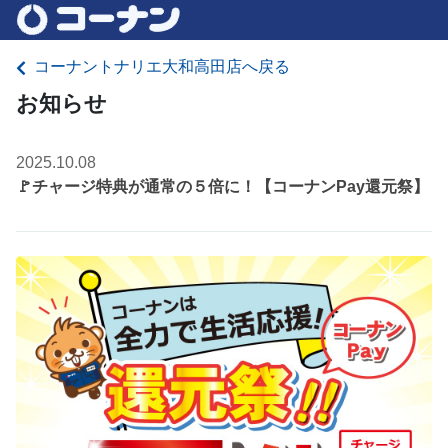
コーナントナリエ大和高田店へ戻る
お知らせ
2025.10.08
🚩チャージ特典が通常の５倍に！【コーナンPay還元祭】