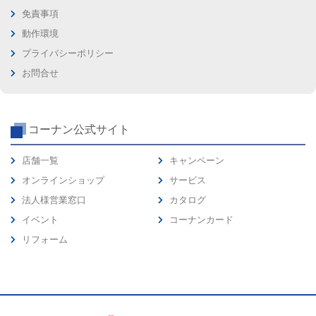
免責事項
動作環境
プライバシーポリシー
お問合せ
コーナン公式サイト
店舗一覧
キャンペーン
オンラインショップ
サービス
法人様営業窓口
カタログ
イベント
コーナンカード
リフォーム