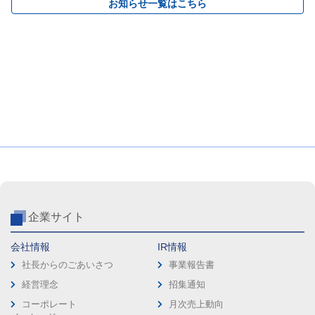
お知らせ一覧はこちら
企業サイト
会社情報
IR情報
社長からのごあいさつ
事業報告書
経営理念
招集通知
コーポレート
月次売上動向