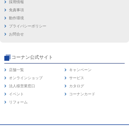
採用情報
免責事項
動作環境
プライバシーポリシー
お問合せ
コーナン公式サイト
店舗一覧
キャンペーン
オンラインショップ
サービス
法人様営業窓口
カタログ
イベント
コーナンカード
リフォーム