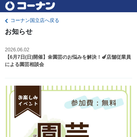
コーナン国立店へ戻る
お知らせ
2026.06.02
【6月7日(日)開催】🌼園芸のお悩みを解決！🍆店舗従業員
による園芸相談会