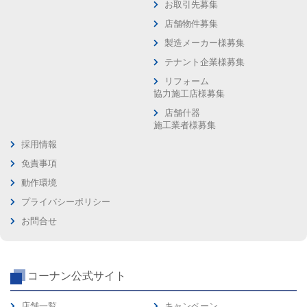
お取引先募集
店舗物件募集
製造メーカー様募集
テナント企業様募集
リフォーム
協力施工店様募集
店舗什器
施工業者様募集
採用情報
免責事項
動作環境
プライバシーポリシー
お問合せ
コーナン公式サイト
店舗一覧
キャンペーン