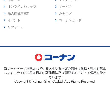
オンラインショップ
サービス
法人様営業窓口
カタログ
イベント
コーナンカード
リフォーム
当ホームページ掲載されているあらゆる内容の無許可転載・転用を禁止
します。全ての内容は日本の著作権法及び国際条約によって保護を受け
ています
Copyright © Kohnan Shoji Co.,Ltd. ALL Rights Reserved.