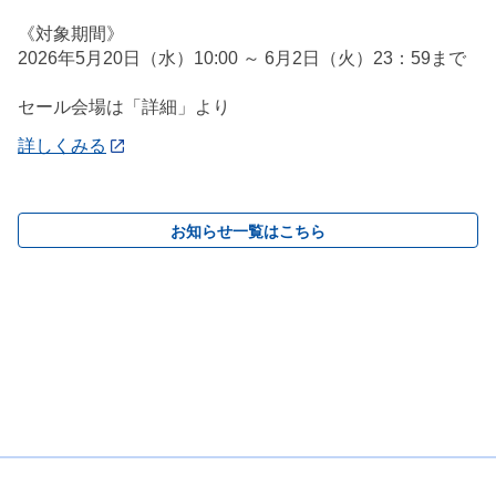
《対象期間》
2026年5月20日（水）10:00 ～ 6月2日（火）23：59まで
セール会場は「詳細」より
詳しくみる
お知らせ一覧はこちら