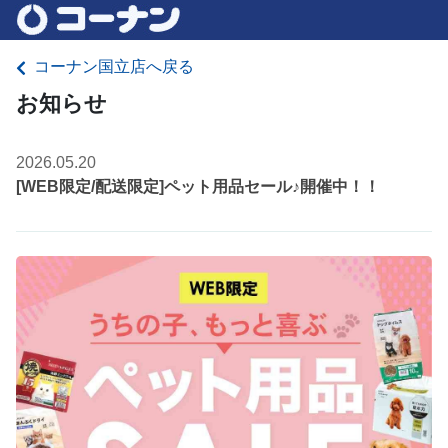
コーナン国立店へ戻る
お知らせ
2026.05.20
[WEB限定/配送限定]ペット用品セール♪開催中！！