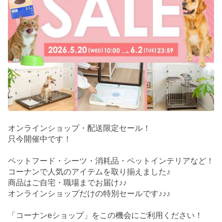
オンラインショップ・配送限定セール！
只今開催中です！
ペットフード・シーツ・消耗品・ペットインテリアなど！
コーナンで人気のアイテムを取り揃えました♪
商品はご自宅・職場までお届け♪♪
オンラインショップだけの特別セールです♪♪♪
「コーナンeショップ」をこの機会にご利用ください！