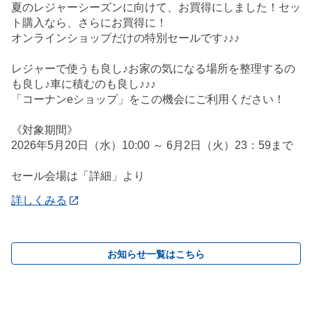
夏のレジャーシーズンに向けて、お買得にしました！セッ
ト購入なら、さらにお買得に！
オンラインショップだけの特別セールです♪♪♪
レジャーで使うも良し♪お家の気になる場所を整理するの
も良し♪車に積むのも良し♪♪♪
「コーナンeショップ」をこの機会にご利用ください！
《対象期間》
2026年5月20日（水）10:00 ～ 6月2日（火）23：59まで
セール会場は「詳細」より
詳しくみる
お知らせ一覧はこちら