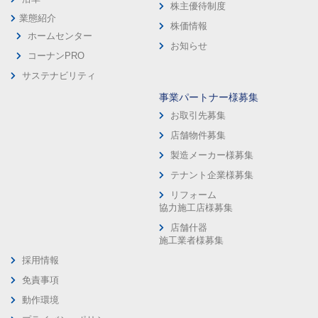
株主優待制度
業態紹介
株価情報
ホームセンター
お知らせ
コーナンPRO
サステナビリティ
事業パートナー様募集
お取引先募集
店舗物件募集
製造メーカー様募集
テナント企業様募集
リフォーム
協力施工店様募集
店舗什器
施工業者様募集
採用情報
免責事項
動作環境