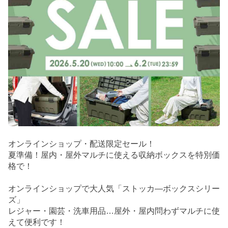
オンラインショップ・配送限定セール！
夏準備！屋内・屋外マルチに使える収納ボックスを特別価
格で！
オンラインショップで大人気「ストッカ―ボックスシリー
ズ」
レジャー・園芸・洗車用品…屋外・屋内問わずマルチに使
えて便利です！