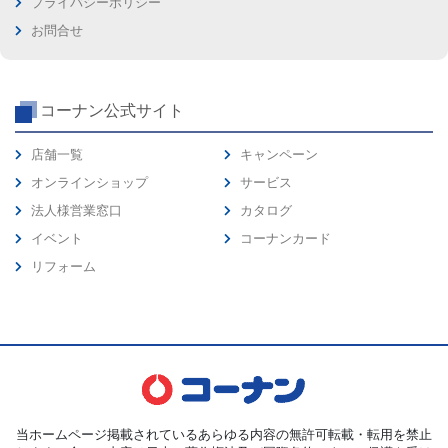
プライバシーポリシー
お問合せ
コーナン公式サイト
店舗一覧
キャンペーン
オンラインショップ
サービス
法人様営業窓口
カタログ
イベント
コーナンカード
リフォーム
当ホームページ掲載されているあらゆる内容の無許可転載・転用を禁止