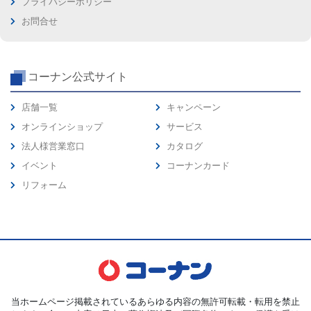
プライバシーポリシー
お問合せ
コーナン公式サイト
店舗一覧
キャンペーン
オンラインショップ
サービス
法人様営業窓口
カタログ
イベント
コーナンカード
リフォーム
当ホームページ掲載されているあらゆる内容の無許可転載・転用を禁止