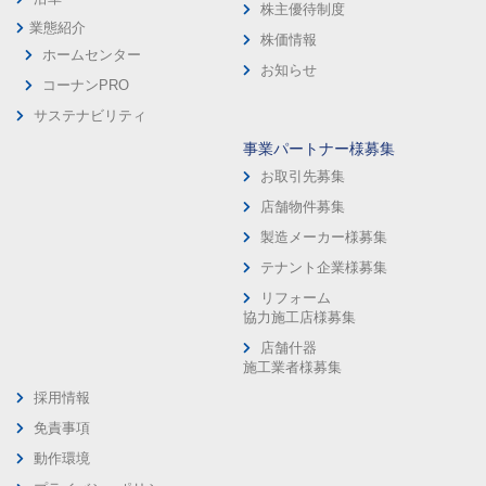
株主優待制度
業態紹介
株価情報
ホームセンター
お知らせ
コーナンPRO
サステナビリティ
事業パートナー様募集
お取引先募集
店舗物件募集
製造メーカー様募集
テナント企業様募集
リフォーム
協力施工店様募集
店舗什器
施工業者様募集
採用情報
免責事項
動作環境