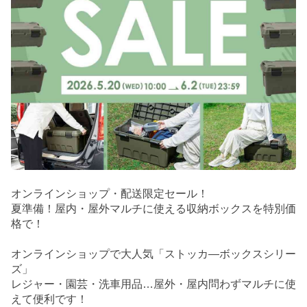
オンラインショップ・配送限定セール！
夏準備！屋内・屋外マルチに使える収納ボックスを特別価
格で！
オンラインショップで大人気「ストッカ―ボックスシリー
ズ」
レジャー・園芸・洗車用品…屋外・屋内問わずマルチに使
えて便利です！