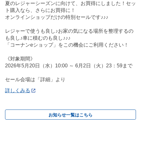
夏のレジャーシーズンに向けて、お買得にしました！セッ
ト購入なら、さらにお買得に！
オンラインショップだけの特別セールです♪♪♪
レジャーで使うも良し♪お家の気になる場所を整理するの
も良し♪車に積むのも良し♪♪♪
「コーナンeショップ」をこの機会にご利用ください！
《対象期間》
2026年5月20日（水）10:00 ～ 6月2日（火）23：59まで
セール会場は「詳細」より
詳しくみる
お知らせ一覧はこちら